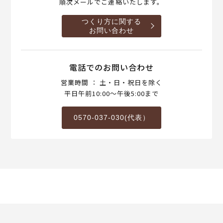
順次メールでご連絡いたします。
つくり方に関する
お問い合わせ
電話でのお問い合わせ
営業時間 ： 土・日・祝日を除く
平日午前10:00～午後5:00まで
0570-037-030(代表）