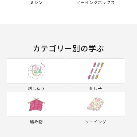
ミシン
ソーイングボックス
カテゴリー別の学ぶ
刺しゅう
刺し子
編み物
ソーイング