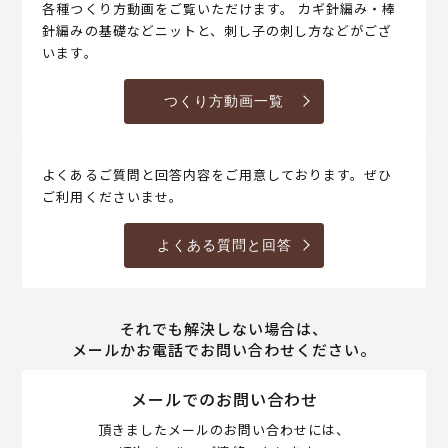
各種つくり方動画をご覧いただけます。 カギ針編み・棒
針編みの基礎などニットと、刺し子の刺し方などがござ
います。
つくり方動画一覧
よくあるご質問と回答内容をご用意しております。ぜひ
ご利用くださいませ。
よくある質問と回答
それでも解決しない場合は、
メールかお電話でお問い合わせください。
メールでのお問い合わせ
頂きましたメールのお問い合わせには、