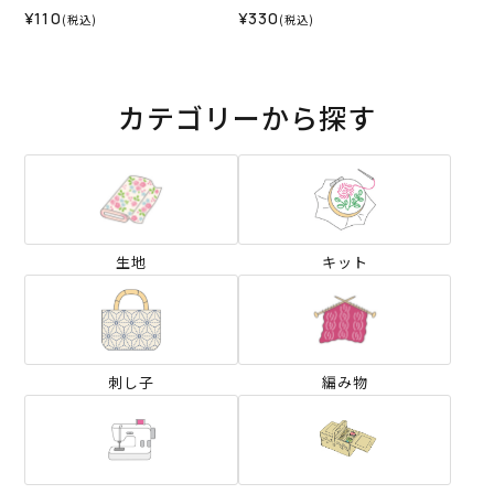
¥110
¥330
(税込)
(税込)
カテゴリーから探す
生地
キット
刺し子
編み物