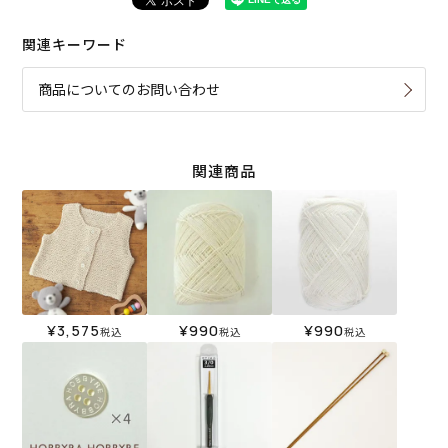
関連キーワード
商品についてのお問い合わせ
関連商品
¥
3,575
¥
990
¥
990
税込
税込
税込