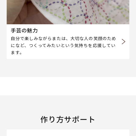
手芸の魅力
自分で楽しみながらまたは、大切な人の笑顔のため
になど、つくってみたいという気持ちを応援してい
ます。
作り方サポート