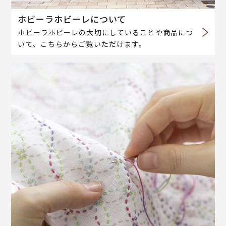
ホビーラホビーレについて
ホビーラホビーレの大切にしていることや商品につ
いて、こちらからご覧いただけます。