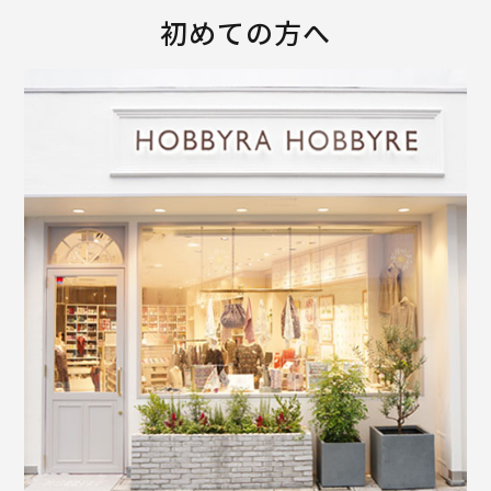
初めての方へ