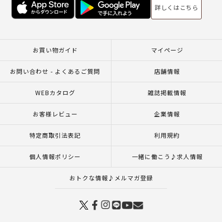
詳しくはこちら
お買い物ガイド
マイページ
お問い合わせ - よくあるご質問
店舗情報
WEBカタログ
雑誌掲載情報
お客様レビュー
企業情報
特定商取引法表記
利用規約
個人情報ポリシー
一緒に働こう♪求人情報
おトクな情報♪メルマガ登録