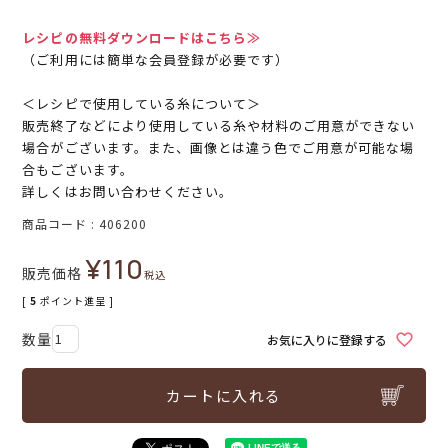
レシピの無料ダウンロードはこちら≫
（ご利用には簡単な会員登録が必要です）
＜レシピで使用している糸について＞
販売終了などにより使用している糸や材料のご用意ができない
場合がございます。また、画像とは違う色でご用意が可能な場
合もございます。
詳しくはお問い合わせください。
商品コード
406200
¥
110
販売価格
税込
[
5
ポイント進呈 ]
お気に入りに登録する
カートに入れる