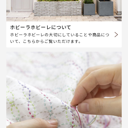
ホビーラホビーレについて
ホビーラホビーレの大切にしていることや商品につ
いて、こちらからご覧いただけます。