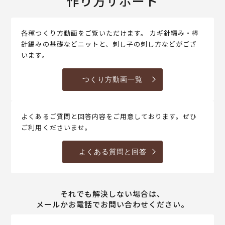
作り方サポート
各種つくり方動画をご覧いただけます。 カギ針編み・棒
針編みの基礎などニットと、刺し子の刺し方などがござ
います。
つくり方動画一覧
よくあるご質問と回答内容をご用意しております。ぜひ
ご利用くださいませ。
よくある質問と回答
それでも解決しない場合は、
メールかお電話でお問い合わせください。