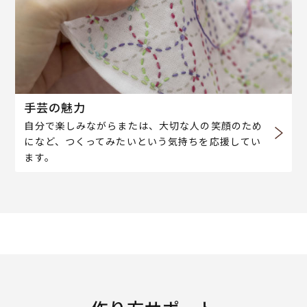
手芸の魅力
自分で楽しみながらまたは、大切な人の笑顔のため
になど、つくってみたいという気持ちを応援してい
ます。