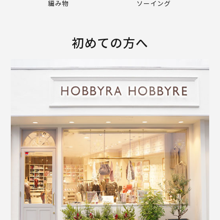
編み物
ソーイング
初めての方へ