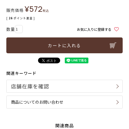
¥
572
販売価格
税込
[
26
ポイント進呈 ]
お気に入りに登録する
カートに入れる
関連キーワード
商品についてのお問い合わせ
関連商品