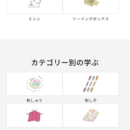
ミシン
ソーイングボックス
カテゴリー別の学ぶ
刺しゅう
刺し子