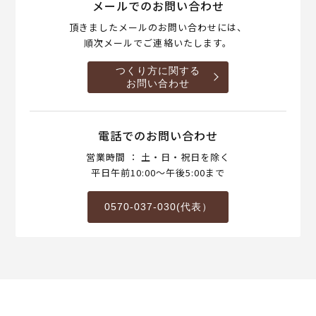
メールでのお問い合わせ
頂きましたメールのお問い合わせには、
順次メールでご連絡いたします。
つくり方に関する
お問い合わせ
電話でのお問い合わせ
営業時間 ： 土・日・祝日を除く
平日午前10:00～午後5:00まで
0570-037-030(代表）