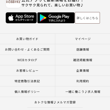
サクサク見られて、楽しいお買い物♪
詳しくはこちら
お買い物ガイド
マイページ
お問い合わせ - よくあるご質問
店舗情報
WEBカタログ
雑誌掲載情報
お客様レビュー
企業情報
特定商取引法表記
利用規約
個人情報ポリシー
一緒に働こう♪求人情報
おトクな情報♪メルマガ登録