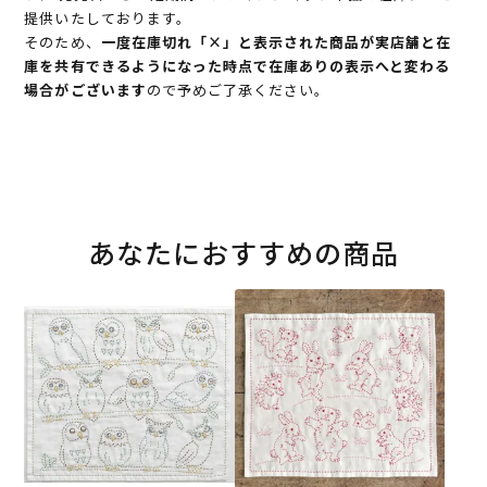
提供いたしております。
そのため、
一度在庫切れ「×」と表示された商品が実店舗と在
庫を共有できるようになった時点で在庫ありの表示へと変わる
場合がございます
ので予めご了承ください。
あなたにおすすめの商品