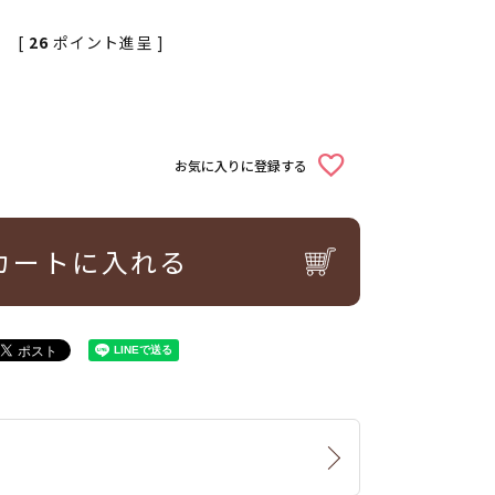
[
26
ポイント進呈 ]
お気に入りに登録する
カートに入れる