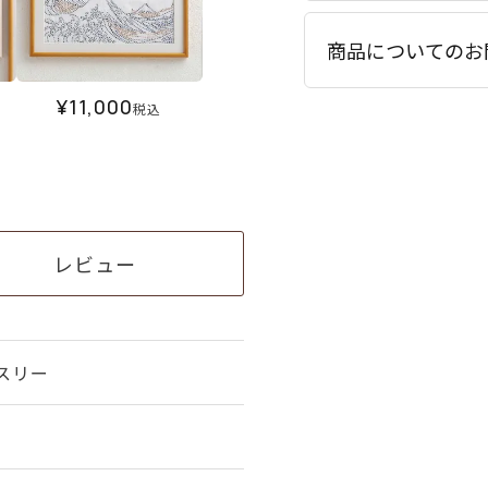
商品についてのお
¥
11,000
税込
レビュー
スリー