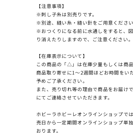
【注意事項】
※刺し子糸は別売りです。
※別途、縫い糸・縫い針をご用意くださ
※おつくりになる前に水通しをすると、
り消えたりしますので、ご注意ください
【在庫表示について】
この商品の「△」は在庫少量もしくは商
商品取り寄せに1～2週間ほどお時間をい
予めご了承ください。
また、売り切れ等の理由で商品をお届け
にてご連絡させていただきます。
ホビーラホビーレオンラインショップでは
売日から一定期間オンラインショップ単
おります。