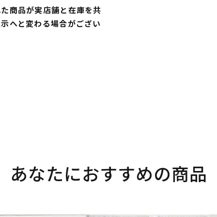
れた商品が実店舗と在庫を共
表示へと変わる場合がござい
あなたにおすすめの商品