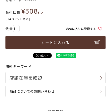
¥
308
販売価格
税込
[
14
ポイント進呈 ]
お気に入りに登録する
カートに入れる
関連キーワード
商品についてのお問い合わせ