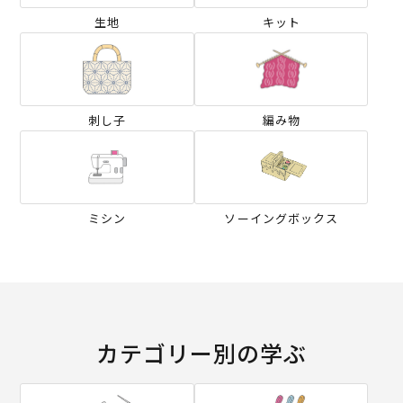
生地
キット
刺し子
編み物
ミシン
ソーイングボックス
カテゴリー別の学ぶ