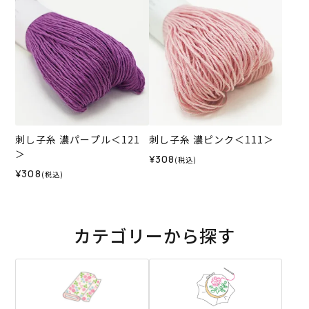
刺し子糸 濃パープル＜121
刺し子糸 濃ピンク＜111＞
＞
¥308
(税込)
¥308
(税込)
カテゴリーから探す