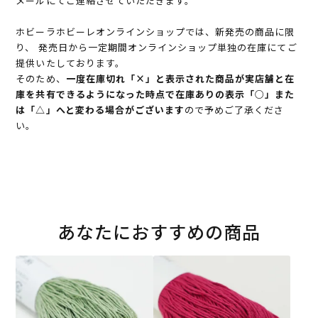
メールにてご連絡させていただきます。
ホビーラホビーレオンラインショップでは、新発売の商品に限
り、 発売日から一定期間オンラインショップ単独の在庫にてご
提供いたしております。
そのため、
一度在庫切れ「×」と表示された商品が実店舗と在
庫を共有できるようになった時点で在庫ありの表示「○」また
は「△」へと変わる場合がございます
ので予めご了承くださ
い。
あなたにおすすめの商品