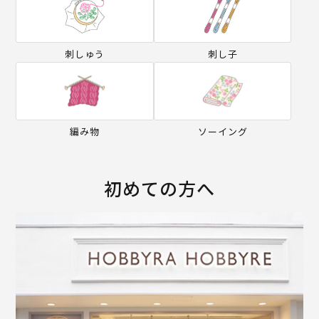
刺しゅう
刺し子
編み物
ソーイング
初めての方へ