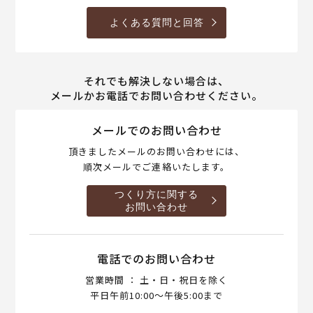
よくある質問と回答
それでも解決しない場合は、
メールかお電話でお問い合わせください。
メールでのお問い合わせ
頂きましたメールのお問い合わせには、
順次メールでご連絡いたします。
つくり方に関する
お問い合わせ
電話でのお問い合わせ
営業時間 ： 土・日・祝日を除く
平日午前10:00～午後5:00まで