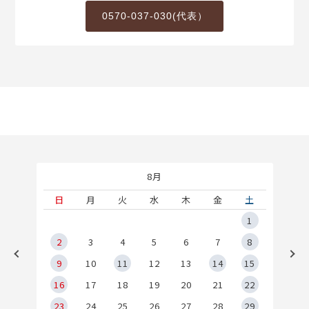
0570-037-030(代表）
8月
土
日
月
火
水
木
金
土
5
1
2
2
3
4
5
6
7
8
9
9
10
11
12
13
14
15
6
16
17
18
19
20
21
22
23
24
25
26
27
28
29