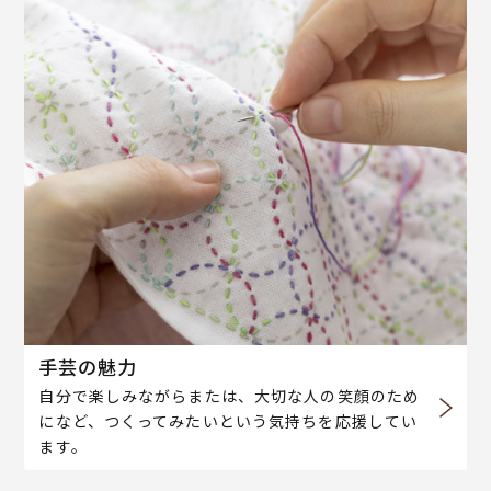
手芸の魅力
自分で楽しみながらまたは、大切な人の笑顔のため
になど、つくってみたいという気持ちを応援してい
ます。