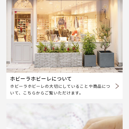
ホビーラホビーレについて
ホビーラホビーレの大切にしていることや商品につ
いて、こちらからご覧いただけます。