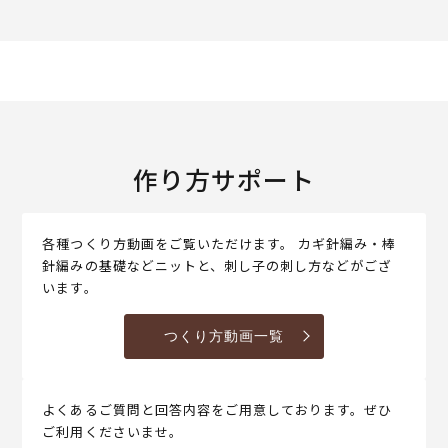
作り方サポート
各種つくり方動画をご覧いただけます。 カギ針編み・棒
針編みの基礎などニットと、刺し子の刺し方などがござ
います。
つくり方動画一覧
よくあるご質問と回答内容をご用意しております。ぜひ
ご利用くださいませ。