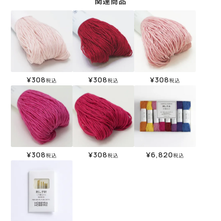
関連商品
¥
308
¥
308
¥
308
税込
税込
税込
¥
308
¥
308
¥
6,820
税込
税込
税込