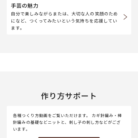
手芸の魅力
自分で楽しみながらまたは、大切な人の笑顔のため
になど、つくってみたいという気持ちを応援してい
ます。
作り方サポート
各種つくり方動画をご覧いただけます。 カギ針編み・棒
針編みの基礎などニットと、刺し子の刺し方などがござ
います。