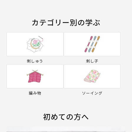
カテゴリー別の学ぶ
刺しゅう
刺し子
編み物
ソーイング
初めての方へ