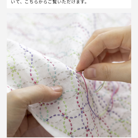
いて、こちらからご覧いただけます。