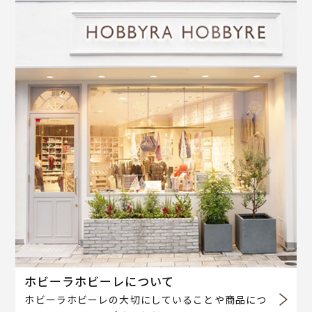
ホビーラホビーレについて
ホビーラホビーレの大切にしていることや商品につ