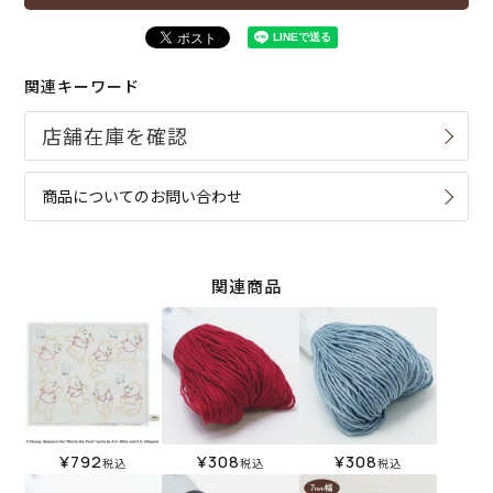
関連キーワード
商品についてのお問い合わせ
関連商品
¥
792
¥
308
¥
308
税込
税込
税込