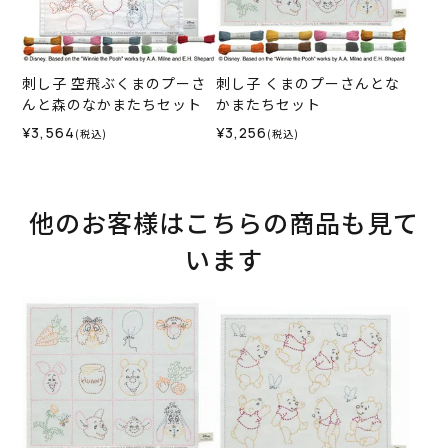
刺し子 空飛ぶくまのプーさ
刺し子 くまのプーさんとな
んと森のなかまたちセット
かまたちセット
¥3,564
¥3,256
(税込)
(税込)
他のお客様はこちらの商品も見て
います