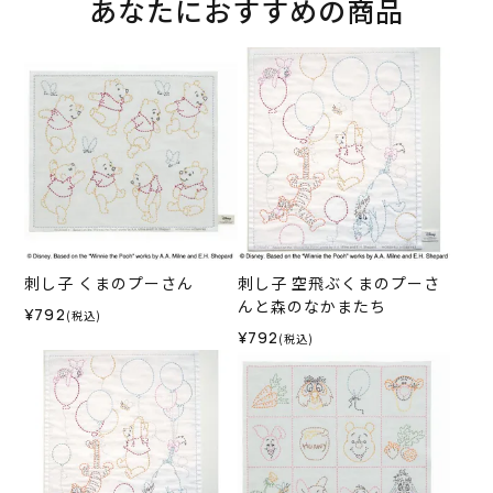
あなたにおすすめの商品
刺し子 くまのプーさん
刺し子 空飛ぶくまのプーさ
んと森のなかまたち
¥792
(税込)
¥792
(税込)