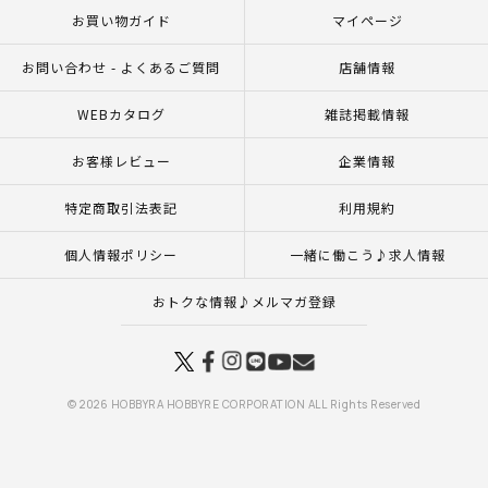
お買い物ガイド
マイページ
お問い合わせ - よくあるご質問
店舗情報
WEBカタログ
雑誌掲載情報
お客様レビュー
企業情報
特定商取引法表記
利用規約
個人情報ポリシー
一緒に働こう♪求人情報
おトクな情報♪メルマガ登録
© 2026 HOBBYRA HOBBYRE CORPORATION ALL Rights Reserved