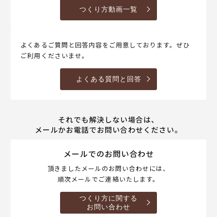
つくり方動画一覧
よくあるご質問と回答内容をご用意しております。ぜひ
ご利用くださいませ。
よくある質問と回答
それでも解決しない場合は、
メールかお電話でお問い合わせください。
メールでのお問い合わせ
頂きましたメールのお問い合わせには、
順次メールでご連絡いたします。
つくり方に関する
お問い合わせ