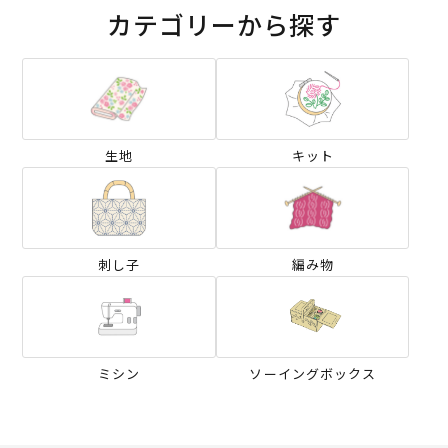
カテゴリーから探す
生地
キット
刺し子
編み物
ミシン
ソーイングボックス