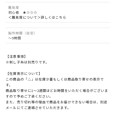
難易度
初心者 ★☆☆☆
＜難易度について＞詳しくはこちら
製作時間（目安）
～9時間
【注意事項】
※刺し子糸は別売りです。
【在庫表示について】
この商品の「△」は在庫少量もしくは商品取り寄せの表示で
す。
商品取り寄せに1～2週間ほどお時間をいただく場合がございま
すので予めご了承ください。
また、売り切れ等の理由で商品をお届けできない場合は、別途
メールにてご連絡させていただきます。