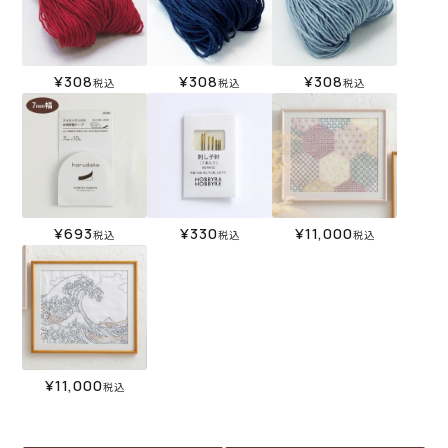
¥
308
¥
308
¥
308
税込
税込
税込
¥
693
¥
330
¥
11,000
税込
税込
税込
¥
11,000
税込