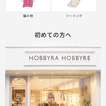
編み物
ソーイング
初めての方へ