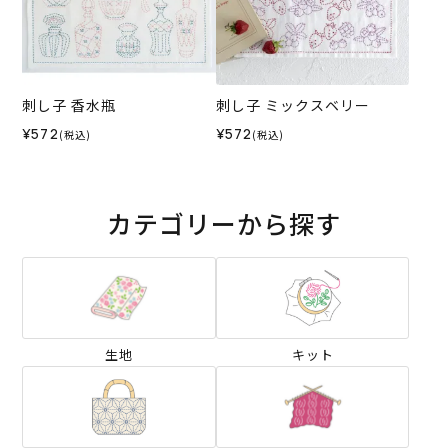
刺し子 香水瓶
刺し子 ミックスベリー
¥572
¥572
(税込)
(税込)
カテゴリーから探す
生地
キット