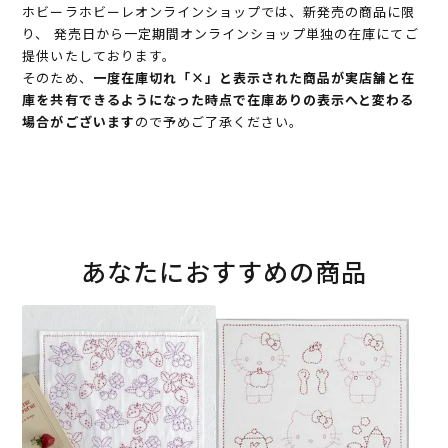
ホビーラホビーレオンラインショップでは、新発売の商品に限
り、 発売日から一定期間オンラインショップ単独の在庫にてご
提供いたしております。
そのため、
一度在庫切れ「×」と表示された商品が実店舗と在
庫を共有できるようになった時点で在庫ありの表示へと変わる
場合がございます
ので予めご了承ください。
あなたにおすすめの商品