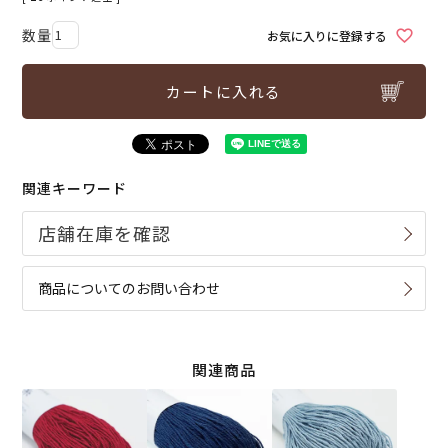
お気に入りに登録する
カートに入れる
関連キーワード
商品についてのお問い合わせ
関連商品