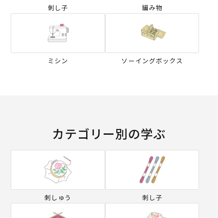
刺し子
編み物
ミシン
ソーイングボックス
カテゴリー別の学ぶ
刺しゅう
刺し子