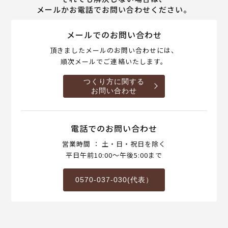
メールかお電話でお問い合わせください。
メールでのお問い合わせ
頂きましたメールのお問い合わせには、
順次メールでご連絡いたします。
つくり方に関する
お問い合わせ
電話でのお問い合わせ
営業時間 ： 土・日・祝日を除く
平日午前10:00～午後5:00まで
0570-037-030(代表）