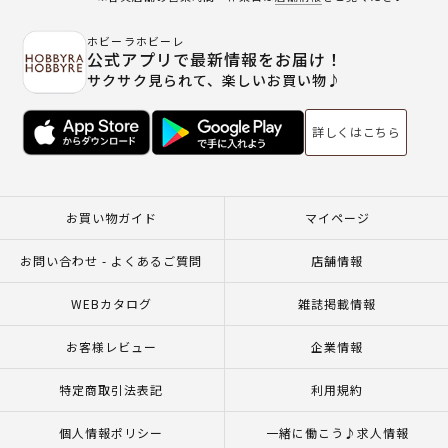
ホビーラホビーレ
公式アプリで最新情報をお届け！
サクサク見られて、楽しいお買い物♪
詳しくはこちら
お買い物ガイド
マイページ
お問い合わせ - よくあるご質問
店舗情報
WEBカタログ
雑誌掲載情報
お客様レビュー
企業情報
特定商取引法表記
利用規約
個人情報ポリシー
一緒に働こう♪求人情報