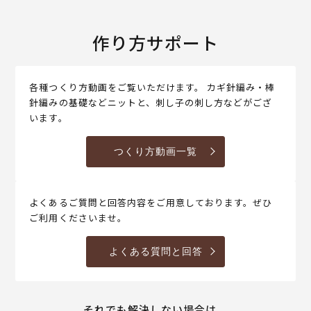
作り方サポート
各種つくり方動画をご覧いただけます。 カギ針編み・棒
針編みの基礎などニットと、刺し子の刺し方などがござ
います。
つくり方動画一覧
よくあるご質問と回答内容をご用意しております。ぜひ
ご利用くださいませ。
よくある質問と回答
それでも解決しない場合は、