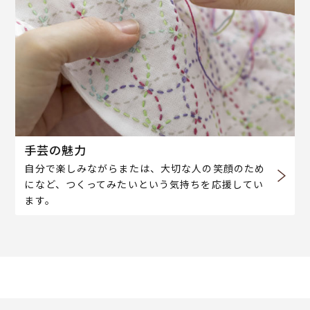
手芸の魅力
自分で楽しみながらまたは、大切な人の笑顔のため
になど、つくってみたいという気持ちを応援してい
ます。