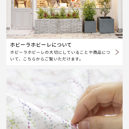
ホビーラホビーレについて
ホビーラホビーレの大切にしていることや商品につ
いて、こちらからご覧いただけます。