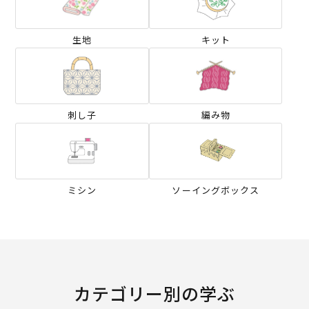
生地
キット
刺し子
編み物
ミシン
ソーイングボックス
カテゴリー別の学ぶ