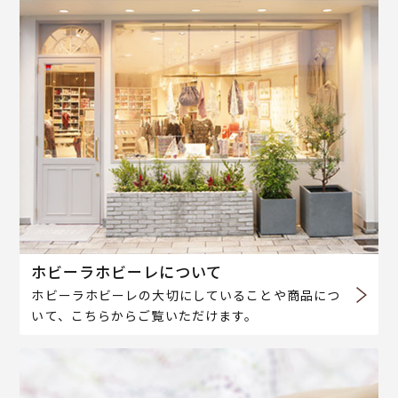
ホビーラホビーレについて
ホビーラホビーレの大切にしていることや商品につ
いて、こちらからご覧いただけます。