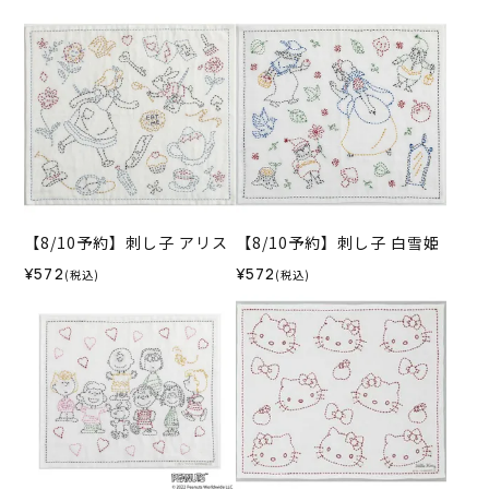
【8/10予約】刺し子 アリス
【8/10予約】刺し子 白雪姫
¥572
¥572
(税込)
(税込)