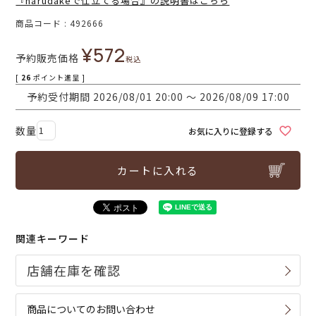
『harudakeで仕立てる場合』の説明書はこちら
商品コード
492666
¥
572
予約販売価格
税込
[
26
ポイント進呈 ]
予約受付期間
2026/08/01 20:00
〜
2026/08/09 17:00
お気に入りに登録する
カートに入れる
関連キーワード
商品についてのお問い合わせ