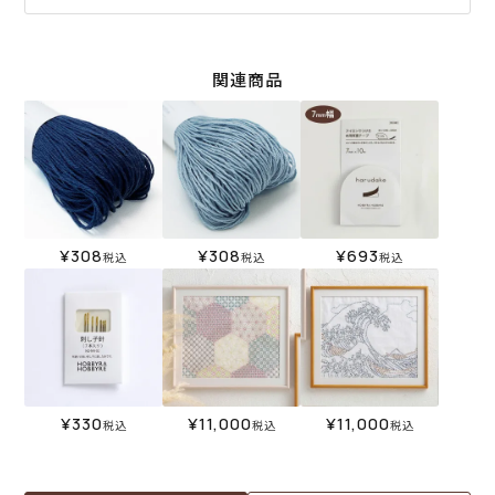
関連商品
¥
308
¥
308
¥
693
税込
税込
税込
¥
330
¥
11,000
¥
11,000
税込
税込
税込