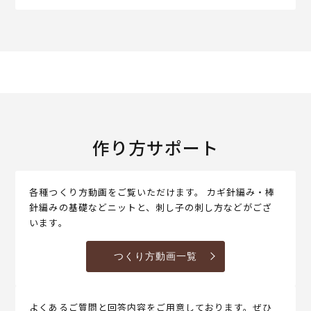
作り方サポート
各種つくり方動画をご覧いただけます。 カギ針編み・棒
針編みの基礎などニットと、刺し子の刺し方などがござ
います。
つくり方動画一覧
よくあるご質問と回答内容をご用意しております。ぜひ