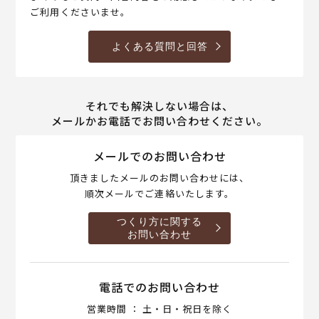
ご利用くださいませ。
よくある質問と回答
それでも解決しない場合は、
メールかお電話でお問い合わせください。
メールでのお問い合わせ
頂きましたメールのお問い合わせには、
順次メールでご連絡いたします。
つくり方に関する
お問い合わせ
電話でのお問い合わせ
営業時間 ： 土・日・祝日を除く