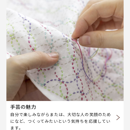
手芸の魅力
自分で楽しみながらまたは、大切な人の笑顔のため
になど、つくってみたいという気持ちを応援してい
ます。