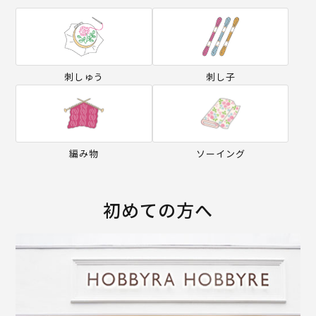
刺しゅう
刺し子
編み物
ソーイング
初めての方へ