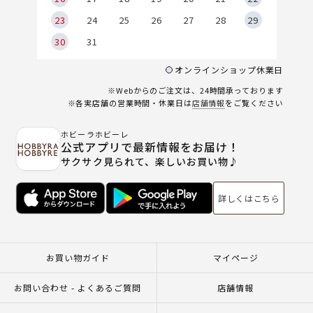
23
24
25
26
27
28
29
30
31
オンラインショップ休業日
※Webからのご注文は、24時間承っております
※各実店舗の営業時間・休業日は
店舗情報
をご覧ください
ホビーラホビーレ
公式アプリで最新情報をお届け！
サクサク見られて、楽しいお買い物♪
詳しくはこちら
お買い物ガイド
マイページ
お問い合わせ - よくあるご質問
店舗情報