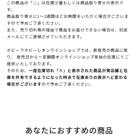
この商品の「△」は在庫少量もしくは商品取り寄せの表示で
す。
商品取り寄せに1～2週間ほどお時間をいただく場合がございま
すので予めご了承ください。
また、売り切れ等の理由で商品をお届けできない場合は、別途
メールにてご連絡させていただきます。
ホビーラホビーレオンラインショップでは、新発売の商品に限
り、 発売日から一定期間オンラインショップ単独の在庫にてご
提供いたしております。
そのため、
一度在庫切れ「×」と表示された商品が実店舗と在
庫を共有できるようになった時点で在庫ありの表示へと変わる
場合がございます
ので予めご了承ください。
あなたにおすすめの商品