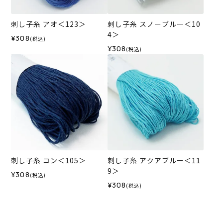
刺し子糸 アオ＜123＞
刺し子糸 スノーブルー＜10
4＞
¥308
(税込)
¥308
(税込)
刺し子糸 コン＜105＞
刺し子糸 アクアブルー＜11
9＞
¥308
(税込)
¥308
(税込)