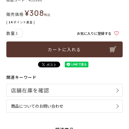
¥
308
販売価格
税込
[
14
ポイント進呈 ]
お気に入りに登録する
カートに入れる
関連キーワード
商品についてのお問い合わせ