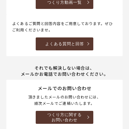
つくり方動画一覧
よくあるご質問と回答内容をご用意しております。ぜひ
ご利用くださいませ。
よくある質問と回答
それでも解決しない場合は、
メールかお電話でお問い合わせください。
メールでのお問い合わせ
頂きましたメールのお問い合わせには、
順次メールでご連絡いたします。
つくり方に関する
お問い合わせ