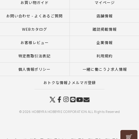
お買い物ガイド
マイページ
お問い合わせ - よくあるご質問
店舗情報
WEBカタログ
雑誌掲載情報
お客様レビュー
企業情報
特定商取引法表記
利用規約
個人情報ポリシー
一緒に働こう♪求人情報
おトクな情報♪メルマガ登録
© 2026 HOBBYRA HOBBYRE CORPORATION ALL Rights Reserved
リリヤン