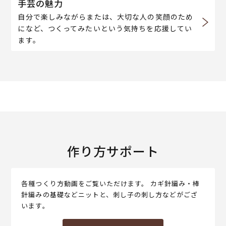
手芸の魅力
自分で楽しみながらまたは、大切な人の笑顔のため
になど、つくってみたいという気持ちを応援してい
ます。
作り方サポート
各種つくり方動画をご覧いただけます。 カギ針編み・棒
針編みの基礎などニットと、刺し子の刺し方などがござ
います。