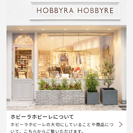
ホビーラホビーレについて
ホビーラホビーレの大切にしていることや商品につ
いて、こちらからご覧いただけます。