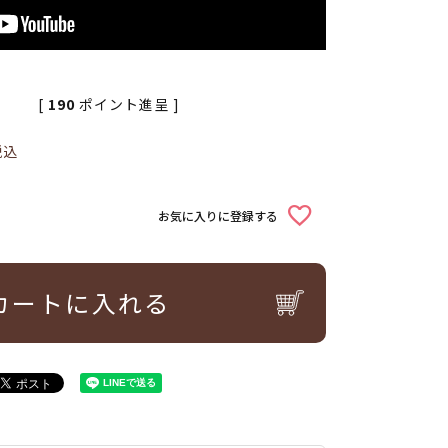
[
190
ポイント進呈 ]
税込
お気に入りに登録する
カートに入れる