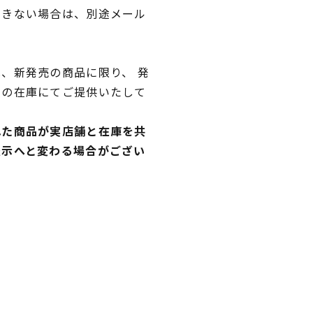
できない場合は、別途メール
、新発売の商品に限り、 発
独の在庫にてご提供いたして
れた商品が実店舗と在庫を共
表示へと変わる場合がござい