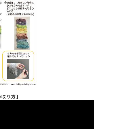
の取り方】