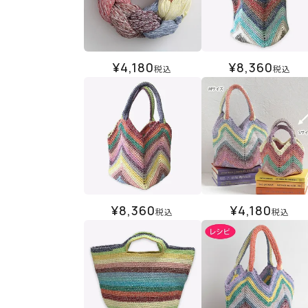
¥
4,180
¥
8,360
税込
税込
¥
8,360
¥
4,180
税込
税込