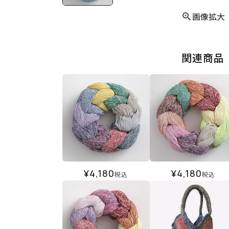
画像拡大
関連商品
¥
4,180
¥
4,180
税込
税込