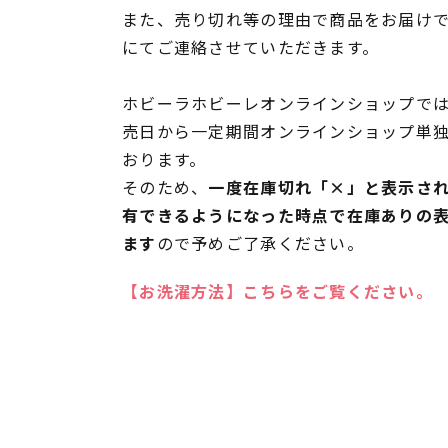
また、売り切れ等の理由で商品をお届け
にてご連絡させていただきます。
ホビーラホビーレオンラインショップでは
売日から一定期間オンラインショップ単
おります。
そのため、
一度在庫切れ「×」と表示さ
有できるようになった時点で在庫ありの
ます
ので予めご了承ください。
【お洗濯方法】こちらをご覧ください。