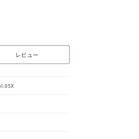
レビュー
.05X