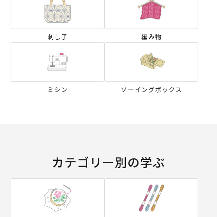
刺し子
編み物
ミシン
ソーイングボックス
カテゴリー別の学ぶ