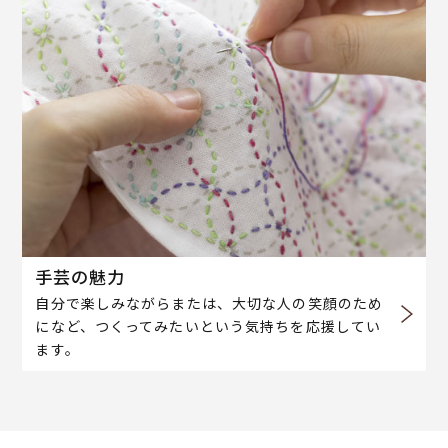
手芸の魅力
自分で楽しみながらまたは、大切な人の笑顔のため
になど、つくってみたいという気持ちを応援してい
ます。