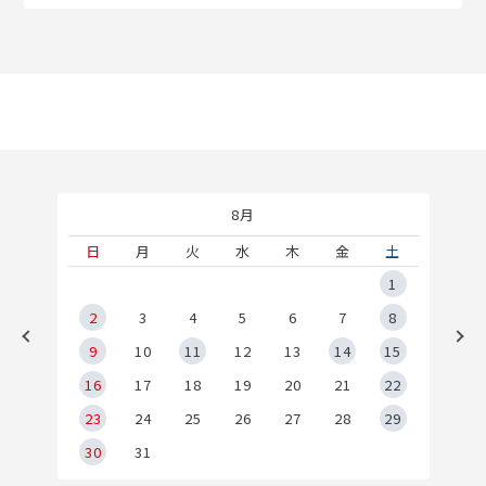
8月
土
日
月
火
水
木
金
土
5
1
2
2
3
4
5
6
7
8
9
9
10
11
12
13
14
15
6
16
17
18
19
20
21
22
23
24
25
26
27
28
29
30
31