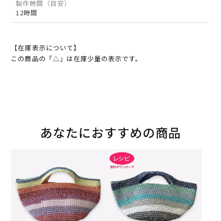
製作時間（目安）
12時間
【在庫表示について】
この商品の「△」は在庫少量の表示です。
あなたにおすすめの商品