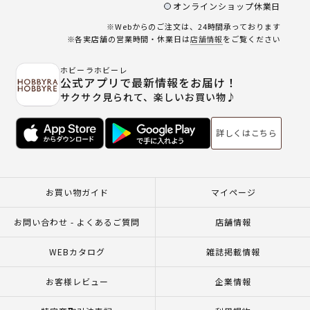
オンラインショップ休業日
※Webからのご注文は、24時間承っております
※各実店舗の営業時間・休業日は
店舗情報
をご覧ください
ホビーラホビーレ
公式アプリで最新情報をお届け！
サクサク見られて、楽しいお買い物♪
詳しくはこちら
お買い物ガイド
マイページ
お問い合わせ - よくあるご質問
店舗情報
WEBカタログ
雑誌掲載情報
お客様レビュー
企業情報