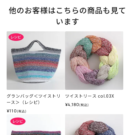
他のお客様はこちらの商品も見て
います
グランバッグ＜ツイストリ
ツイストリース col.03X
ース＞（レシピ）
¥4,180
(税込)
¥110
(税込)