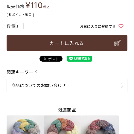
¥
110
販売価格
税込
[
5
ポイント進呈 ]
お気に入りに登録する
カートに入れる
関連キーワード
商品についてのお問い合わせ
関連商品