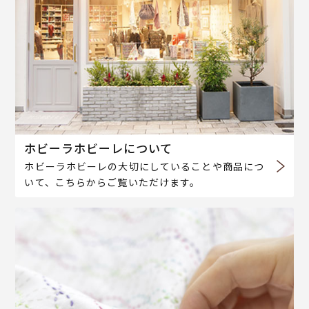
ホビーラホビーレについて
ホビーラホビーレの大切にしていることや商品につ
いて、こちらからご覧いただけます。