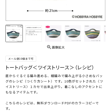
画像拡大
メール便10個まで可
トートバッグ＜ツイストリース＞（レシピ）
底からぐるぐる編み進める、細編みで編み上がる小さめなバッ
グのレシピ（つくり方シート）です。10色がセットされた〈ツ
イストリース〉１カセで出来上がり。着こなしのアクセントに
もなるアイテムです。
こちらのレシピは、無料ダウンロードPDFのカラーコピーで
す。