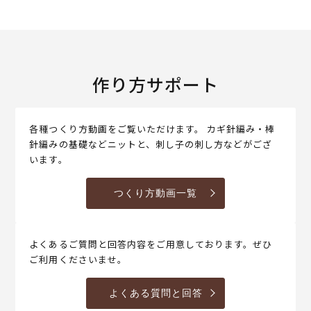
作り方サポート
各種つくり方動画をご覧いただけます。 カギ針編み・棒
針編みの基礎などニットと、刺し子の刺し方などがござ
います。
つくり方動画一覧
よくあるご質問と回答内容をご用意しております。ぜひ
ご利用くださいませ。
よくある質問と回答