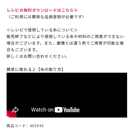
レシピの無料ダウンロードはこちら≫
（ご利用には簡単な会員登録が必要です）
＜レシピで使用している糸について＞
販売終了などにより使用している糸や材料のご用意ができない
場合がございます。また、画像とは違う色でご用意が可能な場
合もございます。
詳しくはお問い合わせください。
簡単に取れる♪【糸の取り方】
商品コード
405945