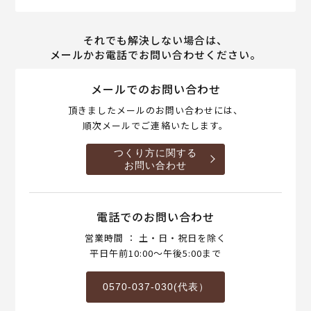
それでも解決しない場合は、
メールかお電話でお問い合わせください。
メールでのお問い合わせ
頂きましたメールのお問い合わせには、
順次メールでご連絡いたします。
つくり方に関する
お問い合わせ
電話でのお問い合わせ
営業時間 ： 土・日・祝日を除く
平日午前10:00～午後5:00まで
0570-037-030(代表）