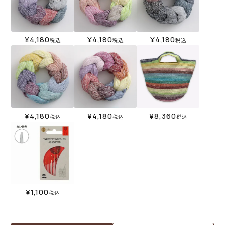
¥
4,180
¥
4,180
¥
4,180
税込
税込
税込
¥
4,180
¥
4,180
¥
8,360
税込
税込
税込
¥
1,100
税込