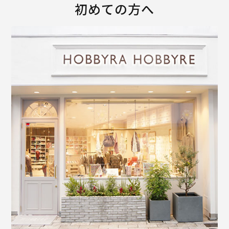
初めての方へ