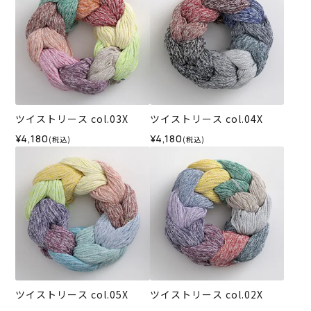
ツイストリース col.03X
ツイストリース col.04X
¥4,180
¥4,180
(税込)
(税込)
ツイストリース col.05X
ツイストリース col.02X