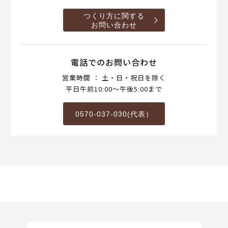
つくり方に関する
お問い合わせ
電話でのお問い合わせ
営業時間 ： 土・日・祝日を除く
平日午前10:00～午後5:00まで
0570-037-030(代表）