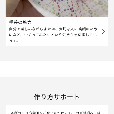
手芸の魅力
自分で楽しみながらまたは、大切な人の笑顔のため
になど、つくってみたいという気持ちを応援してい
ます。
作り方サポート
各種つくり方動画をご覧いただけます。 カギ針編み・棒