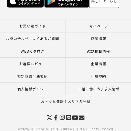
詳しくはこちら
お買い物ガイド
マイページ
お問い合わせ - よくあるご質問
店舗情報
WEBカタログ
雑誌掲載情報
お客様レビュー
企業情報
特定商取引法表記
利用規約
個人情報ポリシー
一緒に働こう♪求人情報
おトクな情報♪メルマガ登録
© 2026 HOBBYRA HOBBYRE CORPORATION ALL Rights Reserved