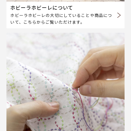
ホビーラホビーレについて
ホビーラホビーレの大切にしていることや商品につ
いて、こちらからご覧いただけます。