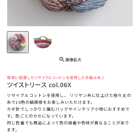
画像拡大
環境に配慮したリサイクルコットンを使用した手編み糸♪
ツイストリース col.06X
リサイクルコットンを使用し、 リリヤン糸に仕上げた極々太の
糸で10色の縞模様をお楽しみいただけます。
カギ針でしっかりと編むバッグやインテリア小物におすすめで
す。色ごとのカセになっています。
同じ色番でも商品によって色の順番や色味が異なることがあり
ます。