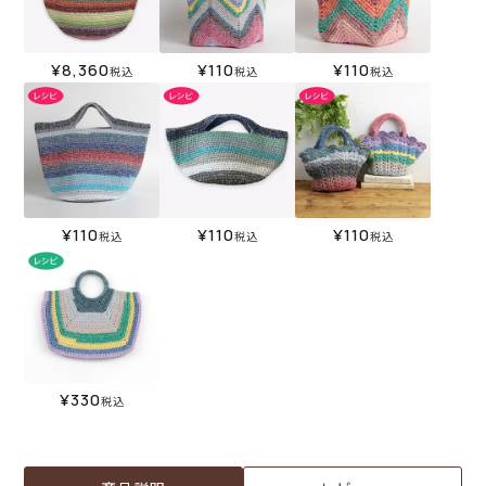
¥
8,360
¥
110
¥
110
税込
税込
税込
¥
110
¥
110
¥
110
税込
税込
税込
¥
330
税込