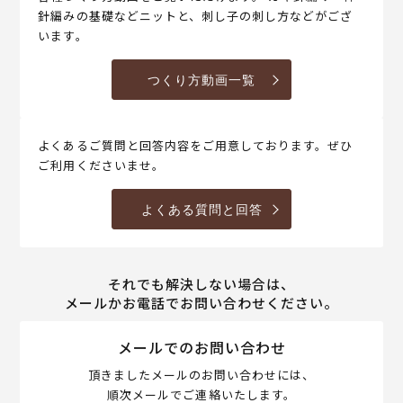
針編みの基礎などニットと、刺し子の刺し方などがござ
います。
つくり方動画一覧
よくあるご質問と回答内容をご用意しております。ぜひ
ご利用くださいませ。
よくある質問と回答
それでも解決しない場合は、
メールかお電話でお問い合わせください。
メールでのお問い合わせ
頂きましたメールのお問い合わせには、
順次メールでご連絡いたします。