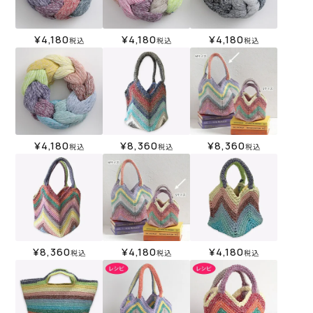
¥
4,180
¥
4,180
¥
4,180
税込
税込
税込
¥
4,180
¥
8,360
¥
8,360
税込
税込
税込
¥
8,360
¥
4,180
¥
4,180
税込
税込
税込