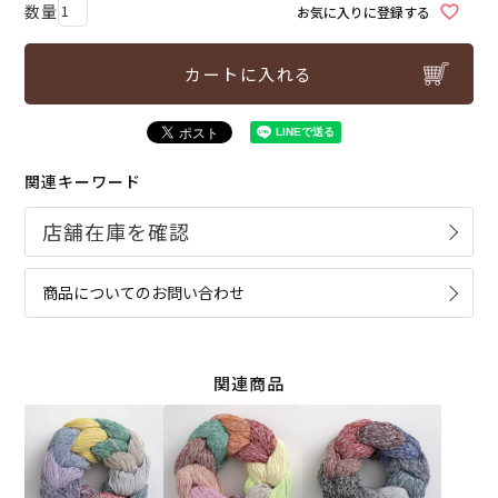
お気に入りに登録する
カートに入れる
関連キーワード
商品についてのお問い合わせ
関連商品