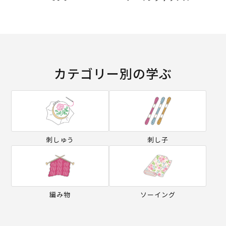
カテゴリー別の学ぶ
刺しゅう
刺し子
編み物
ソーイング