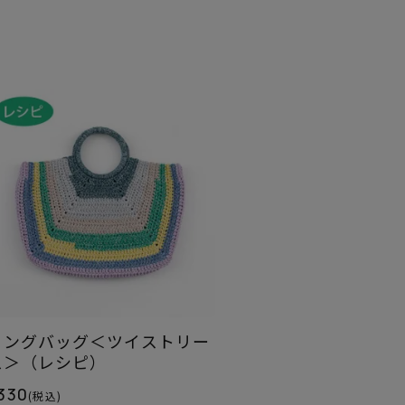
リングバッグ＜ツイストリー
ス＞（レシピ）
330
(税込)