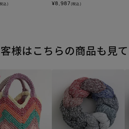
¥8,987
(税込)
(税込)
お客様はこちらの商品も見て