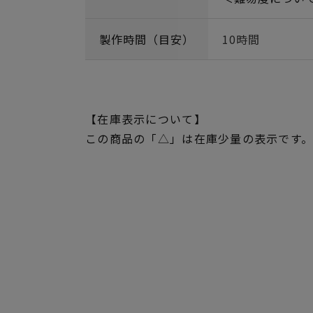
製作時間（目安）
10時間
【在庫表示について】
この商品の「△」は在庫少量の表示です