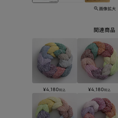
画像拡大
関連商品
¥
4,180
¥
4,180
税込
税込