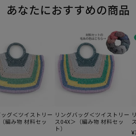
あなたにおすすめの商品
バッグ＜ツイストリー
リングバッグ＜ツイストリー
＞（編み物 材料セッ
ス04X＞（編み物 材料セッ
ト）
¥