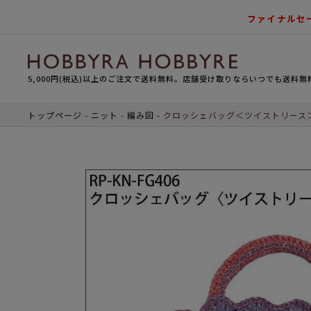
ファイナルセ
5,000円(税込)以上のご注文で送料無料。店舗受け取りならいつでも送料無
トップページ
ニット
編み図
クロッシェバッグ＜ツイストリース