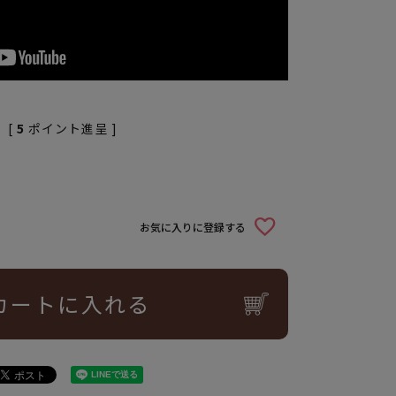
[
5
ポイント進呈 ]
お気に入りに登録する
カートに入れる