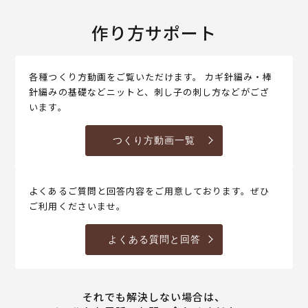
作り方サポート
各種つくり方動画をご覧いただけます。 カギ針編み・棒
針編みの基礎などニットと、刺し子の刺し方などがござ
います。
つくり方動画一覧
よくあるご質問と回答内容をご用意しております。ぜひ
ご利用くださいませ。
よくある質問と回答
それでも解決しない場合は、