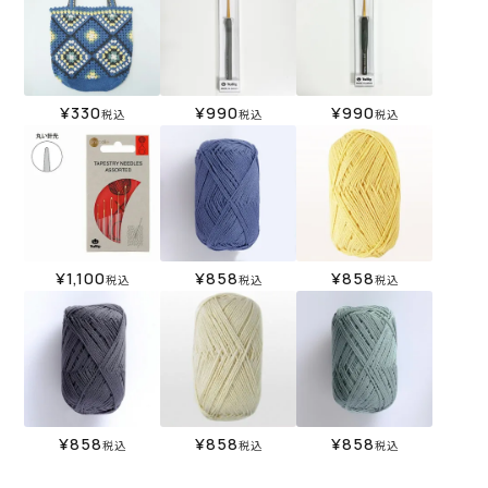
¥
330
¥
990
¥
990
税込
税込
税込
¥
1,100
¥
858
¥
858
税込
税込
税込
¥
858
¥
858
¥
858
税込
税込
税込