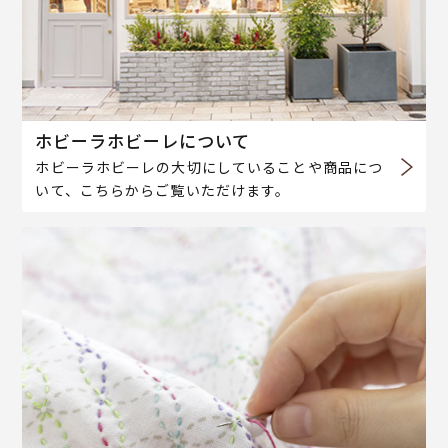
ホビーラホビーレについて
ホビーラホビーレの大切にしていることや商品につ
いて、こちらからご覧いただけます。