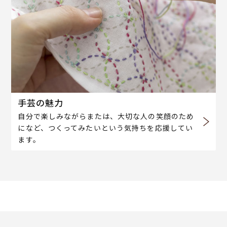
手芸の魅力
自分で楽しみながらまたは、大切な人の笑顔のため
になど、つくってみたいという気持ちを応援してい
ます。