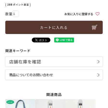
[
288
ポイント進呈 ]
お気に入りに登録する
カートに入れる
関連キーワード
商品についてのお問い合わせ
関連商品