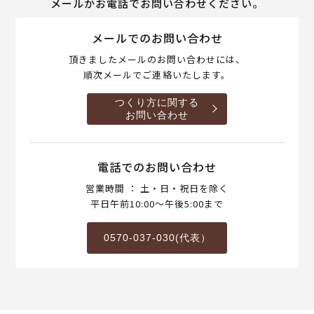
メールかお電話でお問い合わせください。
メールでのお問い合わせ
頂きましたメールのお問い合わせには、
順次メールでご連絡いたします。
つくり方に関する
お問い合わせ
電話でのお問い合わせ
営業時間 ： 土・日・祝日を除く
平日午前10:00～午後5:00まで
0570-037-030(代表）