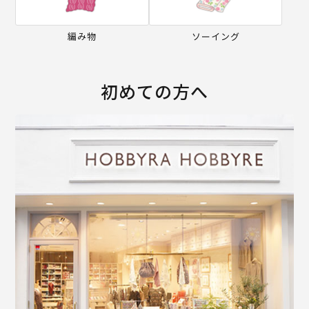
編み物
ソーイング
初めての方へ