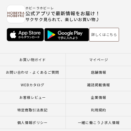
ホビーラホビーレ
公式アプリで最新情報をお届け！
サクサク見られて、楽しいお買い物♪
詳しくはこちら
お買い物ガイド
マイページ
お問い合わせ - よくあるご質問
店舗情報
WEBカタログ
雑誌掲載情報
お客様レビュー
企業情報
特定商取引法表記
利用規約
個人情報ポリシー
一緒に働こう♪求人情報