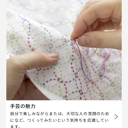
手芸の魅力
自分で楽しみながらまたは、大切な人の笑顔のため
になど、つくってみたいという気持ちを応援してい
ます。