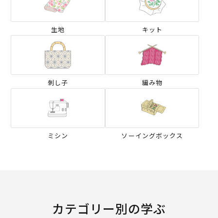
生地
キット
刺し子
編み物
ミシン
ソーイングボックス
カテゴリー別の学ぶ