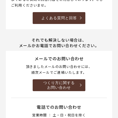
ご利用くださいませ。
よくある質問と回答
それでも解決しない場合は、
メールかお電話でお問い合わせください。
メールでのお問い合わせ
頂きましたメールのお問い合わせには、
順次メールでご連絡いたします。
つくり方に関する
お問い合わせ
電話でのお問い合わせ
営業時間 ： 土・日・祝日を除く