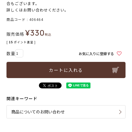
合もございます。
詳しくはお問い合わせください。
商品コード
406464
¥
330
販売価格
税込
[
15
ポイント進呈 ]
お気に入りに登録する
カートに入れる
関連キーワード
商品についてのお問い合わせ