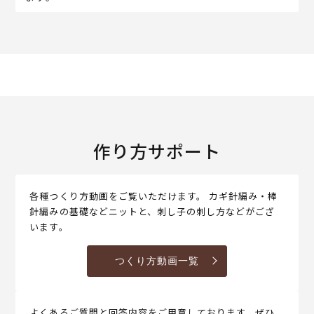
作り方サポート
各種つくり方動画をご覧いただけます。 カギ針編み・棒
針編みの基礎などニットと、刺し子の刺し方などがござ
います。
つくり方動画一覧
よくあるご質問と回答内容をご用意しております。ぜひ