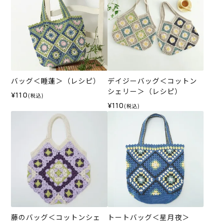
バッグ＜睡蓮＞（レシピ）
デイジーバッグ＜コットン
シェリー＞（レシピ）
¥110
(税込)
¥110
(税込)
藤のバッグ＜コットンシェ
トートバッグ＜星月夜＞