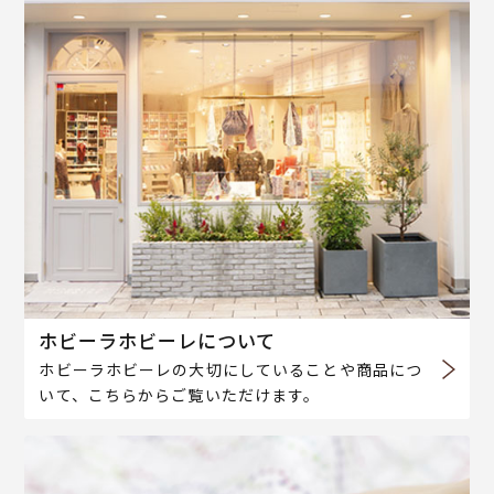
ホビーラホビーレについて
ホビーラホビーレの大切にしていることや商品につ
いて、こちらからご覧いただけます。