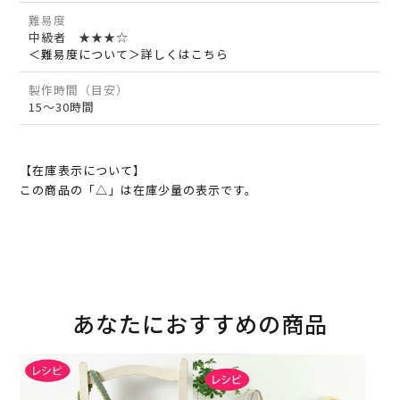
難易度
中級者 ★★★☆
＜難易度について＞詳しくはこちら
製作時間（目安）
15～30時間
【在庫表示について】
この商品の「△」は在庫少量の表示です。
あなたにおすすめの商品