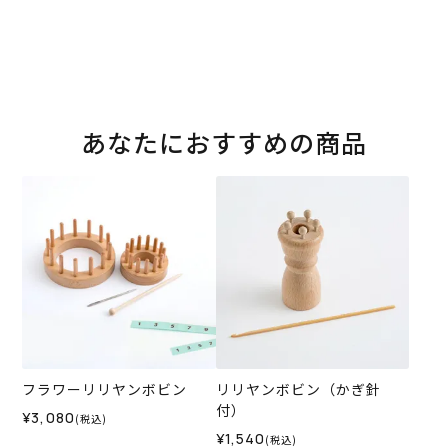
あなたにおすすめの商品
フラワーリリヤンボビン
リリヤンボビン（かぎ針
付）
¥3,080
(税込)
¥1,540
(税込)