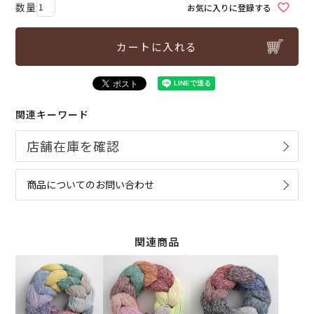
お気に入りに登録する
カートに入れる
関連キーワード
商品についてのお問い合わせ
関連商品