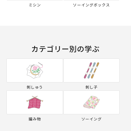
ミシン
ソーイングボックス
カテゴリー別の学ぶ
刺しゅう
刺し子
編み物
ソーイング