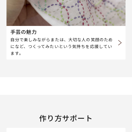
手芸の魅力
自分で楽しみながらまたは、大切な人の笑顔のため
になど、つくってみたいという気持ちを応援してい
ます。
作り方サポート