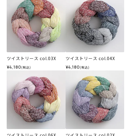
ツイストリース col.03X
ツイストリース col.04X
¥4,180
¥4,180
(税込)
(税込)
ツイストリース col.06X
ツイストリース col.02X