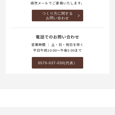
順次メールでご連絡いたします。
つくり方に関する
お問い合わせ
電話でのお問い合わせ
営業時間 ： 土・日・祝日を除く
平日午前10:00～午後5:00まで
0570-037-030(代表）