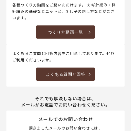
各種つくり方動画をご覧いただけます。 カギ針編み・棒
針編みの基礎などニットと、刺し子の刺し方などがござ
います。
つくり方動画一覧
よくあるご質問と回答内容をご用意しております。ぜひ
ご利用くださいませ。
よくある質問と回答
それでも解決しない場合は、
メールかお電話でお問い合わせください。
メールでのお問い合わせ
頂きましたメールのお問い合わせには、