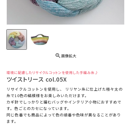
画像拡大
環境に配慮したリサイクルコットンを使用した手編み糸♪
ツイストリース col.05X
リサイクルコットンを使用し、 リリヤン糸に仕上げた極々太の
糸で10色の縞模様をお楽しみいただけます。
カギ針でしっかりと編むバッグやインテリア小物におすすめで
す。色ごとのカセになっています。
同じ色番でも商品によって色の順番や色味が異なることがあり
ます。