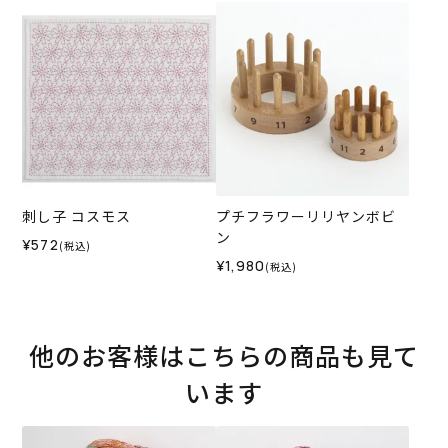
刺し子 コスモス
プチフラワーリリヤンボビ
ン
¥572
(税込)
¥1,980
(税込)
他のお客様はこちらの商品も見て
います