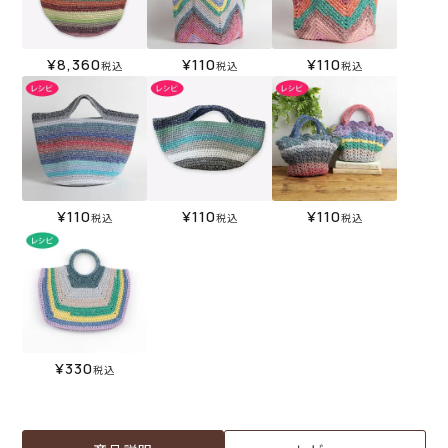
¥
8,360
¥
110
¥
110
税込
税込
税込
¥
110
¥
110
¥
110
税込
税込
税込
¥
330
税込