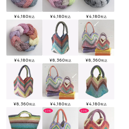
¥
4,180
¥
4,180
¥
4,180
税込
税込
税込
¥
4,180
¥
8,360
¥
8,360
税込
税込
税込
¥
8,360
¥
4,180
¥
4,180
税込
税込
税込