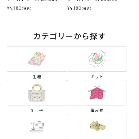
¥4,180
¥4,180
(税込)
(税込)
カテゴリーから探す
生地
キット
刺し子
編み物