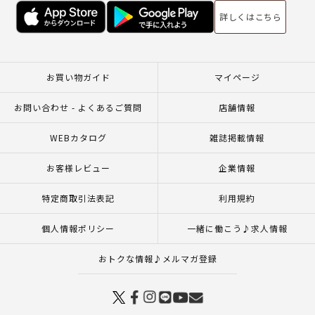
詳しくはこちら
お買い物ガイド
マイページ
お問い合わせ - よくあるご質問
店舗情報
WEBカタログ
雑誌掲載情報
お客様レビュー
企業情報
特定商取引法表記
利用規約
個人情報ポリシー
一緒に働こう♪求人情報
おトクな情報♪メルマガ登録