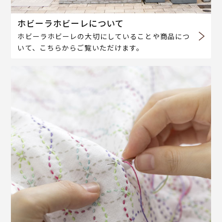
ホビーラホビーレについて
ホビーラホビーレの大切にしていることや商品につ
いて、こちらからご覧いただけます。