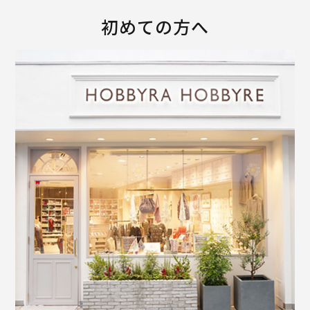
初めての方へ