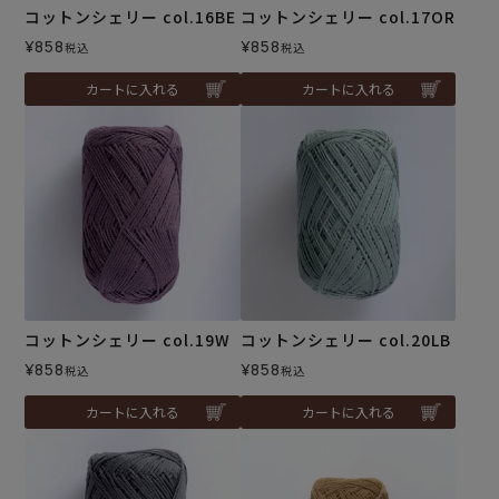
コットンシェリー col.16BE
コットンシェリー col.17OR
¥
858
¥
858
税込
税込
カートに入れる
カートに入れる
コットンシェリー col.19W
コットンシェリー col.20LB
¥
858
¥
858
税込
税込
カートに入れる
カートに入れる