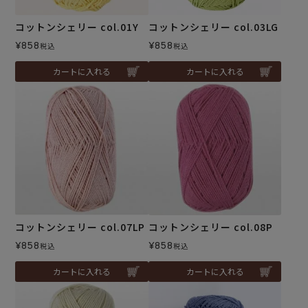
コットンシェリー col.01Y
コットンシェリー col.03LG
¥
858
¥
858
税込
税込
カートに入れる
カートに入れる
コットンシェリー col.07LP
コットンシェリー col.08P
¥
858
¥
858
税込
税込
カートに入れる
カートに入れる