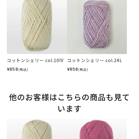
コットンシェリー col.10IV
コットンシェリー col.24L
¥858
¥858
(税込)
(税込)
他のお客様はこちらの商品も見て
います