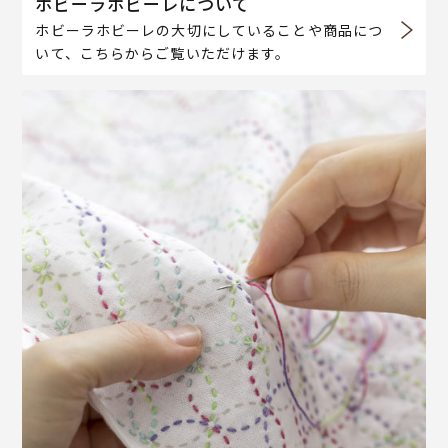
ホビーラホビーレについて
ホビーラホビーレの大切にしていることや商品につ
いて、こちらからご覧いただけます。