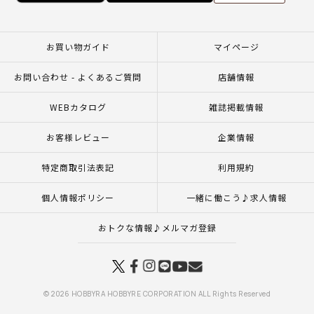
お買い物ガイド
マイページ
お問い合わせ - よくあるご質問
店舗情報
WEBカタログ
雑誌掲載情報
お客様レビュー
企業情報
特定商取引法表記
利用規約
個人情報ポリシー
一緒に働こう♪求人情報
おトクな情報♪メルマガ登録
© 2026 HOBBYRA HOBBYRE CORPORATION ALL Rights Reserved