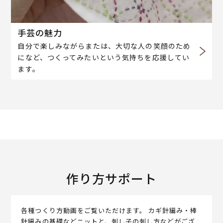
手芸の魅力
自分で楽しみながらまたは、大切な人の笑顔のため
になど、つくってみたいという気持ちを応援してい
ます。
作り方サポート
各種つくり方動画をご覧いただけます。 カギ針編み・棒
針編みの基礎などニットと、刺し子の刺し方などがござ