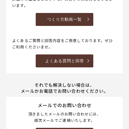
います。
つくり方動画一覧
よくあるご質問と回答内容をご用意しております。ぜひ
ご利用くださいませ。
よくある質問と回答
それでも解決しない場合は、
メールかお電話でお問い合わせください。
メールでのお問い合わせ
頂きましたメールのお問い合わせには、
順次メールでご連絡いたします。