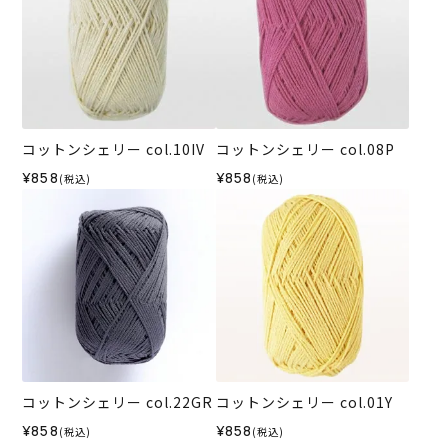
コットンシェリー col.10IV
コットンシェリー col.08P
¥858
¥858
(税込)
(税込)
コットンシェリー col.22GR
コットンシェリー col.01Y
¥858
¥858
(税込)
(税込)