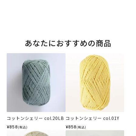
あなたにおすすめの商品
コットンシェリー col.20LB
コットンシェリー col.01Y
¥858
¥858
(税込)
(税込)