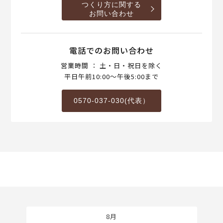
つくり方に関する
お問い合わせ
電話でのお問い合わせ
営業時間 ： 土・日・祝日を除く
平日午前10:00～午後5:00まで
0570-037-030(代表）
8月