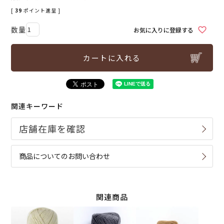
[
39
ポイント進呈 ]
お気に入りに登録する
カートに入れる
関連キーワード
商品についてのお問い合わせ
関連商品