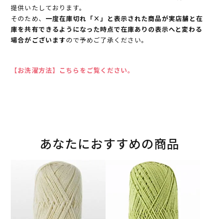
提供いたしております。
そのため、
一度在庫切れ「×」と表示された商品が実店舗と在
庫を共有できるようになった時点で在庫ありの表示へと変わる
場合がございます
ので予めご了承ください。
【お洗濯方法】こちらをご覧ください。
あなたにおすすめの商品