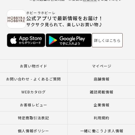
ホビーラホビーレ
公式アプリで最新情報をお届け！
サクサク見られて、楽しいお買い物♪
詳しくはこちら
お買い物ガイド
マイページ
お問い合わせ - よくあるご質問
店舗情報
WEBカタログ
雑誌掲載情報
お客様レビュー
企業情報
特定商取引法表記
利用規約
個人情報ポリシー
一緒に働こう♪求人情報