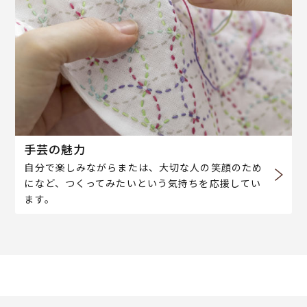
手芸の魅力
自分で楽しみながらまたは、大切な人の笑顔のため
になど、つくってみたいという気持ちを応援してい
ます。