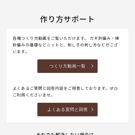
作り方サポート
各種つくり方動画をご覧いただけます。 カギ針編み・棒
針編みの基礎などニットと、刺し子の刺し方などがござ
います。
つくり方動画一覧
よくあるご質問と回答内容をご用意しております。ぜひ
ご利用くださいませ。
よくある質問と回答
それでも解決しない場合は、