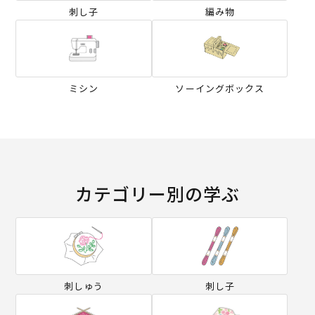
刺し子
編み物
ミシン
ソーイングボックス
カテゴリー別の学ぶ
刺しゅう
刺し子