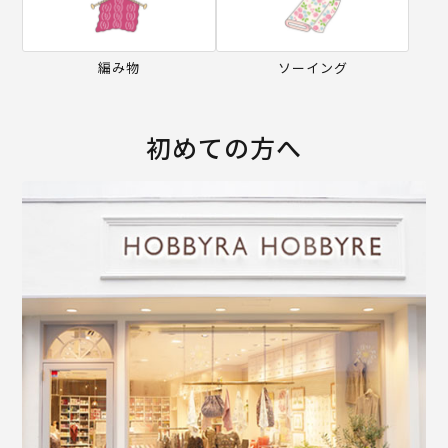
編み物
ソーイング
初めての方へ