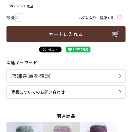
[
39
ポイント進呈 ]
お気に入りに登録する
カートに入れる
関連キーワード
商品についてのお問い合わせ
関連商品