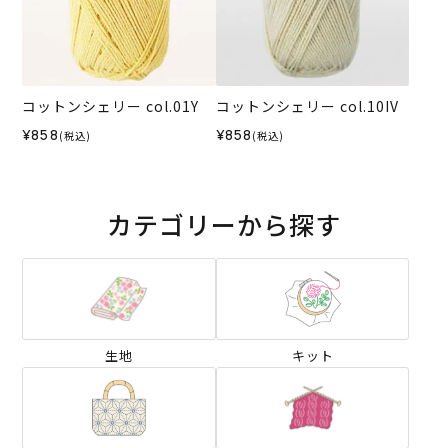
コットンシェリー col.01Y
コットンシェリー col.10IV
¥858
¥858
(税込)
(税込)
カテゴリーから探す
生地
キット