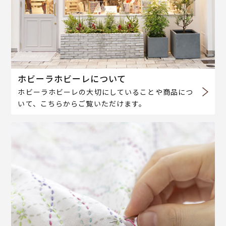
ホビーラホビーレについて
ホビーラホビーレの大切にしていることや商品につ
いて、こちらからご覧いただけます。