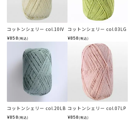
コットンシェリー col.10IV
コットンシェリー col.03LG
¥858
¥858
(税込)
(税込)
コットンシェリー col.20LB
コットンシェリー col.07LP
¥858
¥858
(税込)
(税込)