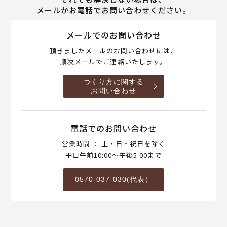
メールかお電話でお問い合わせください。
メールでのお問い合わせ
頂きましたメールのお問い合わせには、
順次メールでご連絡いたします。
つくり方に関する
お問い合わせ
電話でのお問い合わせ
営業時間 ： 土・日・祝日を除く
平日午前10:00～午後5:00まで
0570-037-030(代表）