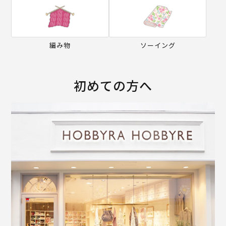
編み物
ソーイング
初めての方へ