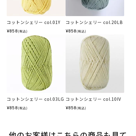
コットンシェリー col.01Y
コットンシェリー col.20LB
¥858
¥858
(税込)
(税込)
コットンシェリー col.03LG
コットンシェリー col.10IV
¥858
¥858
(税込)
(税込)
他のお客様はこちらの商品も見て