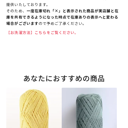
提供いたしております。
そのため、
一度在庫切れ「×」と表示された商品が実店舗と在
庫を共有できるようになった時点で在庫ありの表示へと変わる
場合がございます
ので予めご了承ください。
【お洗濯方法】こちらをご覧ください。
あなたにおすすめの商品