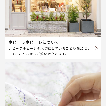
ホビーラホビーレについて
ホビーラホビーレの大切にしていることや商品につ
いて、こちらからご覧いただけます。