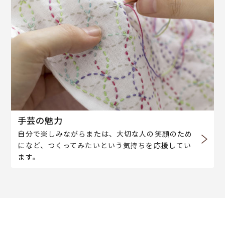
手芸の魅力
自分で楽しみながらまたは、大切な人の笑顔のため
になど、つくってみたいという気持ちを応援してい
ます。