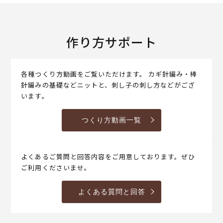
作り方サポート
各種つくり方動画をご覧いただけます。 カギ針編み・棒
針編みの基礎などニットと、刺し子の刺し方などがござ
います。
つくり方動画一覧
よくあるご質問と回答内容をご用意しております。ぜひ
ご利用くださいませ。
よくある質問と回答