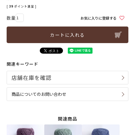
[
39
ポイント進呈 ]
お気に入りに登録する
カートに入れる
関連キーワード
商品についてのお問い合わせ
関連商品