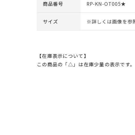
商品番号
RP-KN-OT005★
サイズ
※詳しくは画像を参
【在庫表示について】
この商品の「△」は在庫少量の表示です