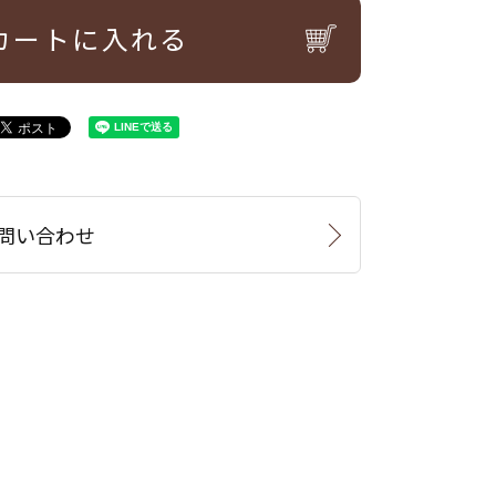
カートに入れる
問い合わせ