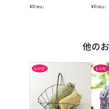
¥0
¥0
(税込)
(税込)
他の