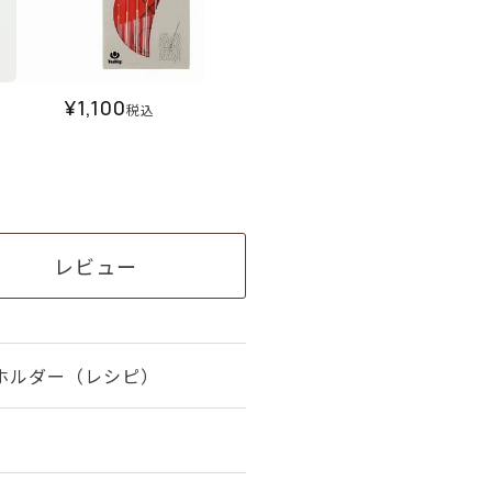
¥
1,100
税込
レビュー
ホルダー（レシピ）