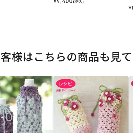
¥4,400
(税込)
¥
お客様はこちらの商品も見て