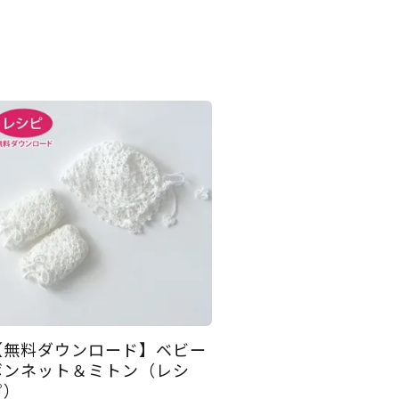
【無料ダウンロード】ベビー
ボンネット＆ミトン（レシ
ピ）