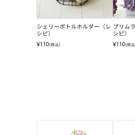
シェリーボトルホルダー（レ
プリム
シピ）
シピ）
¥110
¥110
(税込)
(税込