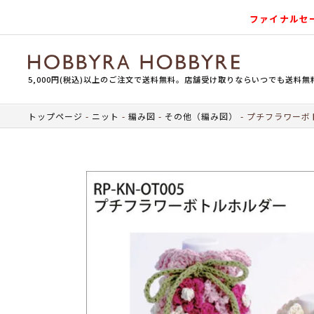
ファイナルセ
5,000円(税込)以上のご注文で送料無料。店舗受け取りならいつでも送料無
トップページ
ニット
編み図
その他（編み図）
プチフラワーボ