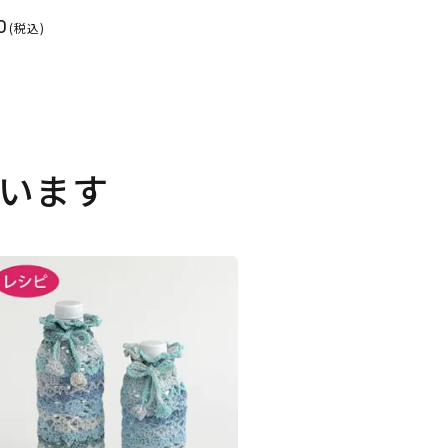
0
(税込)
います