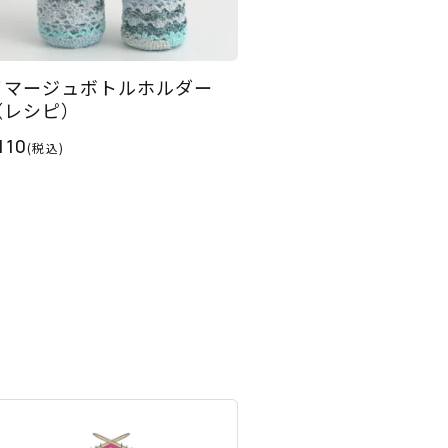
イマージュボトルホルダー
（レシピ）
110
(税込)