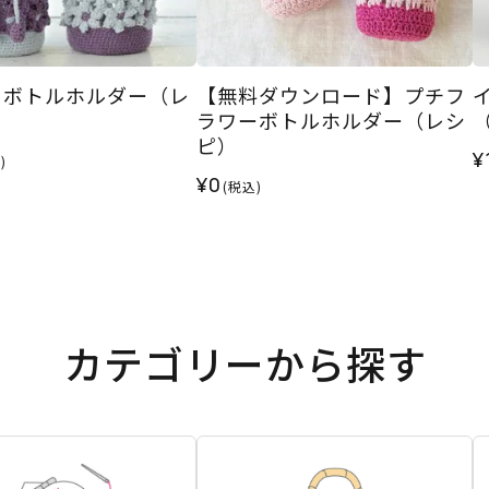
ラボトルホルダー（レ
【無料ダウンロード】プチフ
ラワーボトルホルダー（レシ
ピ）
¥
)
¥0
(税込)
カテゴリーから探す