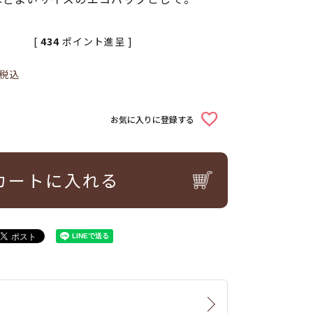
[
434
ポイント進呈 ]
税込
お気に入りに登録する
カートに入れる