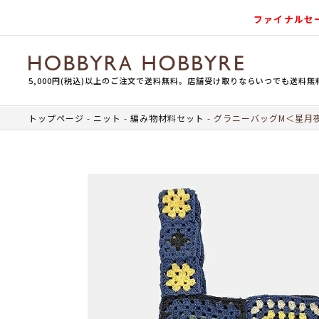
ファイナルセ
5,000円(税込)以上のご注文で送料無料。店舗受け取りならいつでも送料無
トップページ
ニット
編み物材料セット
グラニーバッグM＜星月夜