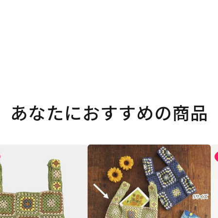
あなたにおすすめの商品