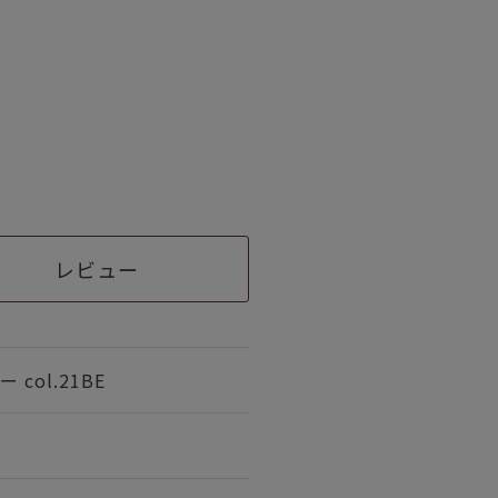
レビュー
col.21BE