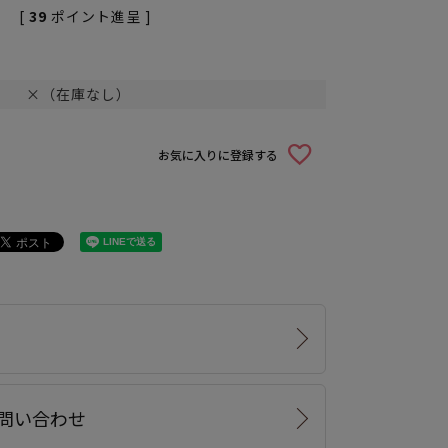
[
39
ポイント進呈 ]
×（在庫なし）
お気に入りに登録する
問い合わせ