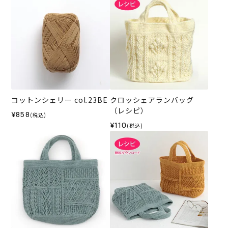
コットンシェリー col.23BE
クロッシェアランバッグ
（レシピ）
¥858
(税込)
¥110
(税込)