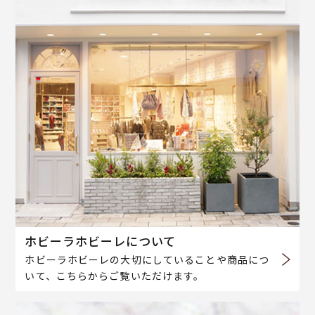
ホビーラホビーレについて
ホビーラホビーレの大切にしていることや商品につ
いて、こちらからご覧いただけます。