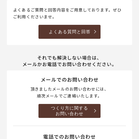
よくあるご質問と回答内容をご用意しております。ぜひ
ご利用くださいませ。
よくある質問と回答
それでも解決しない場合は、
メールかお電話でお問い合わせください。
メールでのお問い合わせ
頂きましたメールのお問い合わせには、
順次メールでご連絡いたします。
つくり方に関する
お問い合わせ
電話でのお問い合わせ