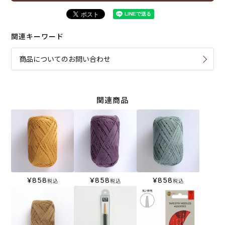
関連キーワード
商品についてのお問い合わせ
関連商品
¥
858
¥
858
¥
858
税込
税込
税込