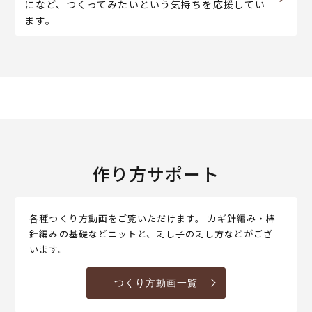
になど、つくってみたいという気持ちを応援してい
ます。
作り方サポート
各種つくり方動画をご覧いただけます。 カギ針編み・棒
針編みの基礎などニットと、刺し子の刺し方などがござ
います。
つくり方動画一覧