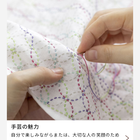
手芸の魅力
自分で楽しみながらまたは、大切な人の笑顔のため