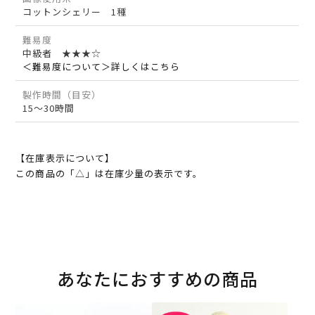
コットンシェリー 1種
難易度
中級者 ★★★☆
＜難易度について＞詳しくはこちら
製作時間（目安）
15～30時間
【在庫表示について】
この商品の「△」は在庫少量の表示です。
あなたにおすすめの商品