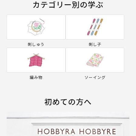
カテゴリー別の学ぶ
刺しゅう
刺し子
編み物
ソーイング
初めての方へ