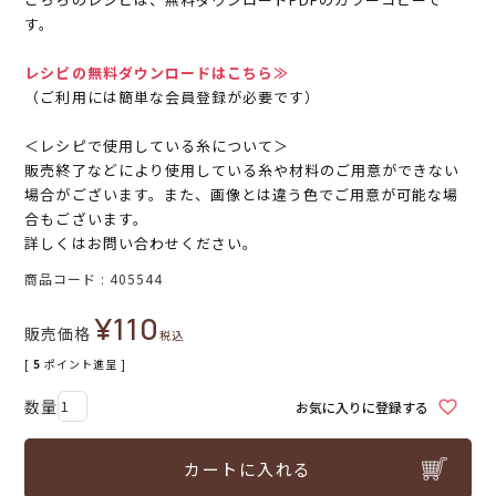
す。
レシピの無料ダウンロードはこちら≫
（ご利用には簡単な会員登録が必要です）
＜レシピで使用している糸について＞
販売終了などにより使用している糸や材料のご用意ができない
場合がございます。また、画像とは違う色でご用意が可能な場
合もございます。
詳しくはお問い合わせください。
商品コード
405544
¥
110
販売価格
税込
[
5
ポイント進呈 ]
お気に入りに登録する
カートに入れる