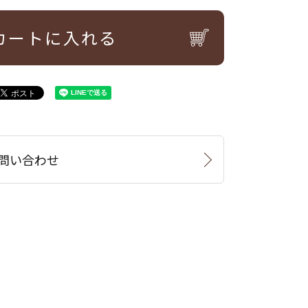
カートに入れる
問い合わせ