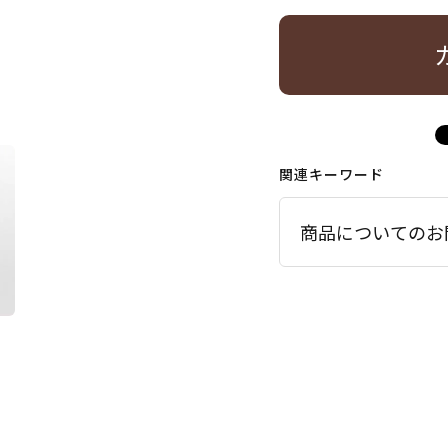
関連キーワード
商品についてのお