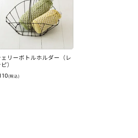
シェリーボトルホルダー（レ
シピ）
110
(税込)