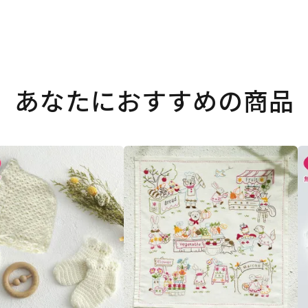
あなたにおすすめの商品