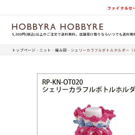
ファイナルセ
5,000円(税込)以上のご注文で送料無料。店舗受け取りならいつでも送料無
トップページ
ニット
編み図
シェリーカラフルボトルホルダー（