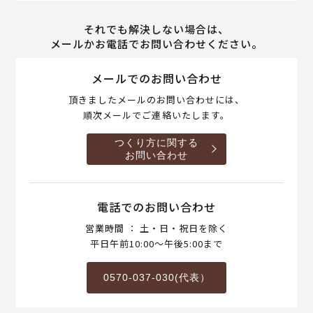
それでも解決しない場合は、
メールかお電話でお問い合わせください。
メールでのお問い合わせ
頂きましたメールのお問い合わせには、
順次メールでご連絡いたします。
つくり方に関する
お問い合わせ
電話でのお問い合わせ
営業時間 ： 土・日・祝日を除く
平日午前10:00～午後5:00まで
0570-037-030(代表）