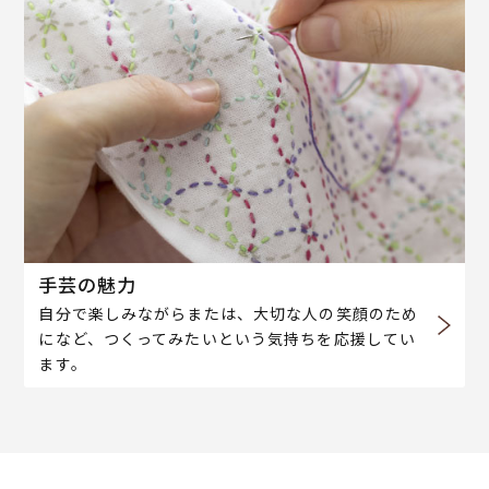
手芸の魅力
自分で楽しみながらまたは、大切な人の笑顔のため
になど、つくってみたいという気持ちを応援してい
ます。