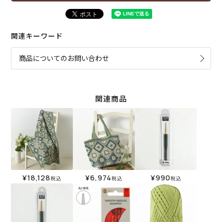
関連キーワード
商品についてのお問い合わせ
関連商品
¥
18,128
¥
6,974
¥
990
税込
税込
税込