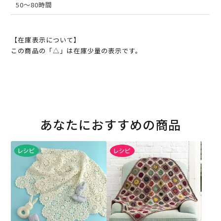
50～80時間
【在庫表示について】
この商品の「△」は在庫少量の表示です。
あなたにおすすめの商品