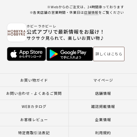
※Webからのご注文は、24時間承っております
※各実店舗の営業時間・休業日は
店舗情報
をご覧ください
ホビーラホビーレ
公式アプリで最新情報をお届け！
サクサク見られて、楽しいお買い物♪
詳しくはこちら
お買い物ガイド
マイページ
お問い合わせ - よくあるご質問
店舗情報
WEBカタログ
雑誌掲載情報
お客様レビュー
企業情報
特定商取引法表記
利用規約