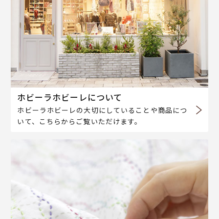
ホビーラホビーレについて
ホビーラホビーレの大切にしていることや商品につ
いて、こちらからご覧いただけます。