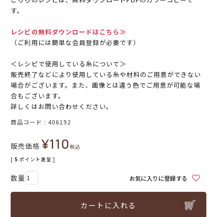
す。
レシピの無料ダウンロードはこちら≫
（ご利用には簡単な会員登録が必要です）
＜レシピで使用している糸について＞
販売終了などにより使用している糸や材料のご用意ができない
場合がございます。また、画像とは違う色でご用意が可能な場
合もございます。
詳しくはお問い合わせください。
商品コード
406192
¥
110
販売価格
税込
[
5
ポイント進呈 ]
お気に入りに登録する
カートに入れる