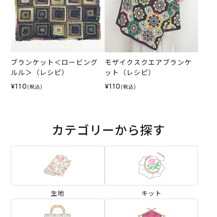
ブランケット＜ロービング
モザイクスクエアブランケ
ルル＞（レシピ）
ット（レシピ）
¥110
¥110
(税込)
(税込)
カテゴリーから探す
生地
キット