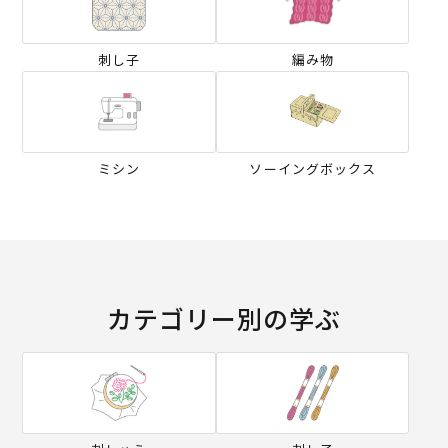
刺し子
編み物
ミシン
ソーイングボックス
カテゴリー別の学ぶ