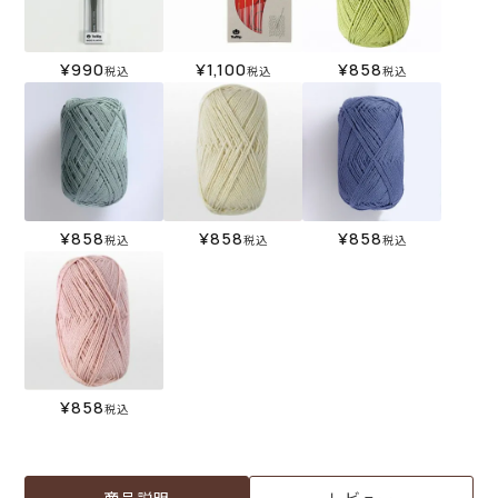
¥
990
¥
1,100
¥
858
税込
税込
税込
¥
858
¥
858
¥
858
税込
税込
税込
¥
858
税込