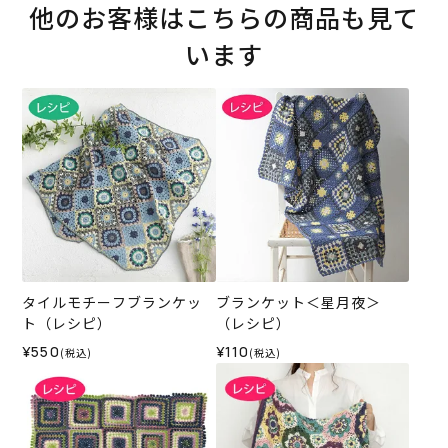
他のお客様はこちらの商品も見て
います
タイルモチーフブランケッ
ブランケット＜星月夜＞
ト（レシピ）
（レシピ）
¥550
¥110
(税込)
(税込)