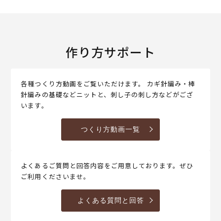
作り方サポート
各種つくり方動画をご覧いただけます。 カギ針編み・棒
針編みの基礎などニットと、刺し子の刺し方などがござ
います。
つくり方動画一覧
よくあるご質問と回答内容をご用意しております。ぜひ
ご利用くださいませ。
よくある質問と回答