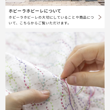
ホビーラホビーレについて
ホビーラホビーレの大切にしていることや商品につ
いて、こちらからご覧いただけます。