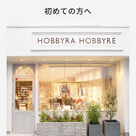
初めての方へ