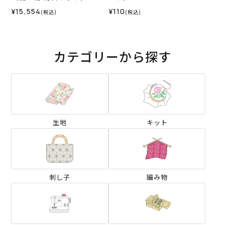
¥15,554
¥110
(税込)
(税込)
カテゴリーから探す
生地
キット
刺し子
編み物