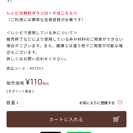
レシピの無料ダウンロードはこちら≫
（ご利用には簡単な会員登録が必要です）
＜レシピで使用している糸について＞
販売終了などにより使用している糸や材料のご用意ができない
場合がございます。また、画像とは違う色でご用意が可能な場
合もございます。
詳しくはお問い合わせください。
商品コード
405953
¥
110
販売価格
税込
[
5
ポイント進呈 ]
お気に入りに登録する
カートに入れる