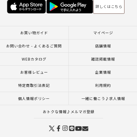
詳しくはこちら
お買い物ガイド
マイページ
お問い合わせ - よくあるご質問
店舗情報
WEBカタログ
雑誌掲載情報
お客様レビュー
企業情報
特定商取引法表記
利用規約
個人情報ポリシー
一緒に働こう♪求人情報
おトクな情報♪メルマガ登録