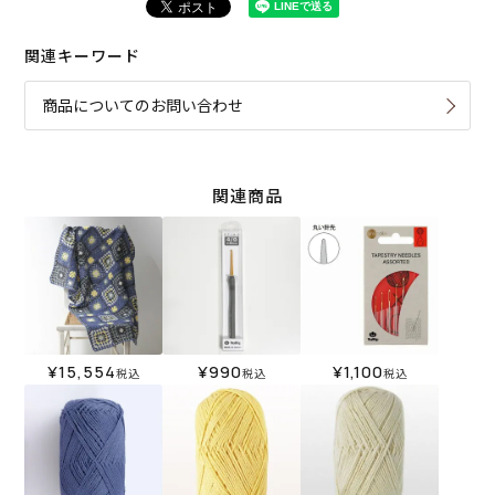
関連キーワード
商品についてのお問い合わせ
関連商品
¥
15,554
¥
990
¥
1,100
税込
税込
税込