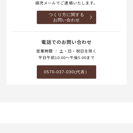
順次メールでご連絡いたします。
つくり方に関する
お問い合わせ
電話でのお問い合わせ
営業時間 ： 土・日・祝日を除く
平日午前10:00～午後5:00まで
0570-037-030(代表）