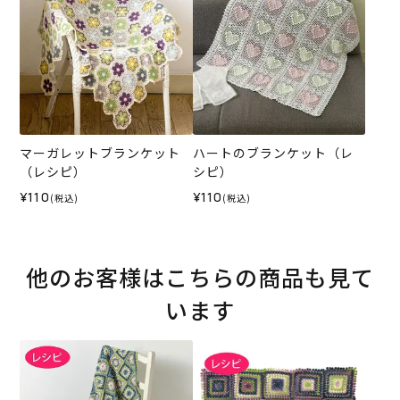
マーガレットブランケット
ハートのブランケット（レ
（レシピ）
シピ）
¥110
¥110
(税込)
(税込)
他のお客様はこちらの商品も見て
います