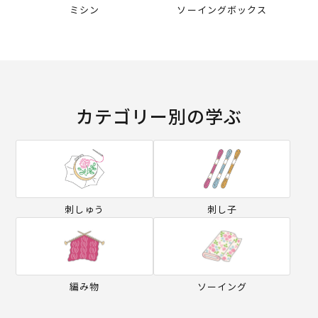
ミシン
ソーイングボックス
カテゴリー別の学ぶ
刺しゅう
刺し子
編み物
ソーイング