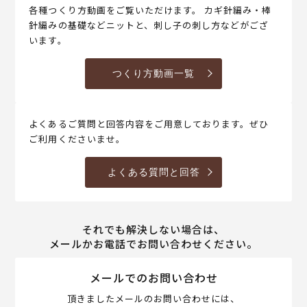
各種つくり方動画をご覧いただけます。 カギ針編み・棒
針編みの基礎などニットと、刺し子の刺し方などがござ
います。
つくり方動画一覧
よくあるご質問と回答内容をご用意しております。ぜひ
ご利用くださいませ。
よくある質問と回答
それでも解決しない場合は、
メールかお電話でお問い合わせください。
メールでのお問い合わせ
頂きましたメールのお問い合わせには、