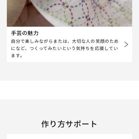
手芸の魅力
自分で楽しみながらまたは、大切な人の笑顔のため
になど、つくってみたいという気持ちを応援してい
ます。
作り方サポート