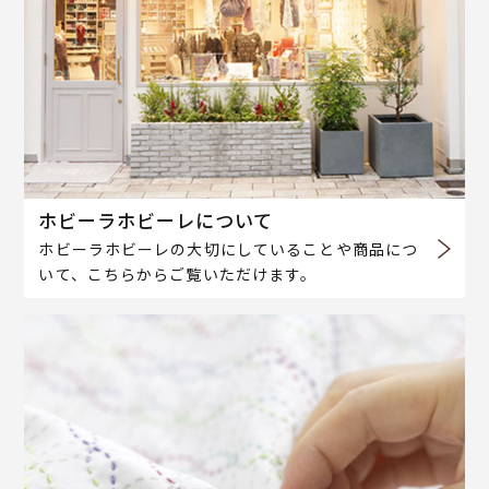
ホビーラホビーレについて
ホビーラホビーレの大切にしていることや商品につ
いて、こちらからご覧いただけます。