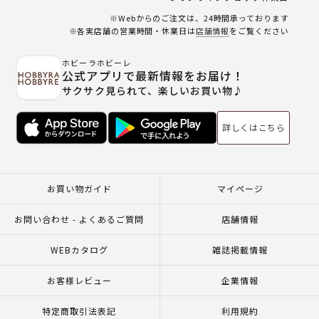
※Webからのご注文は、24時間承っております
※各実店舗の営業時間・休業日は
店舗情報
をご覧ください
ホビーラホビーレ
公式アプリで最新情報をお届け！
サクサク見られて、楽しいお買い物♪
詳しくはこちら
お買い物ガイド
マイページ
お問い合わせ - よくあるご質問
店舗情報
WEBカタログ
雑誌掲載情報
お客様レビュー
企業情報
特定商取引法表記
利用規約