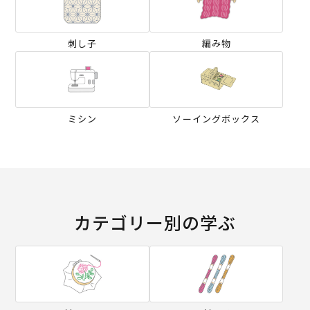
刺し子
編み物
ミシン
ソーイングボックス
カテゴリー別の学ぶ