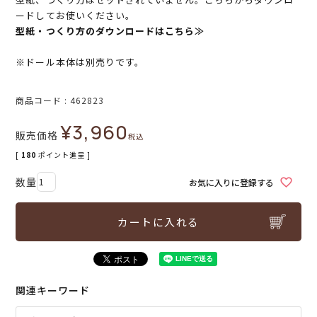
ードしてお使いください。
型紙・つくり方のダウンロードはこちら≫
※ドール本体は別売りです。
商品コード
462823
¥
3,960
販売価格
税込
[
180
ポイント進呈 ]
お気に入りに登録する
カートに入れる
関連キーワード