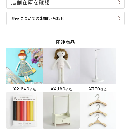
商品についてのお問い合わせ
関連商品
¥
2,640
¥
4,180
¥
770
税込
税込
税込