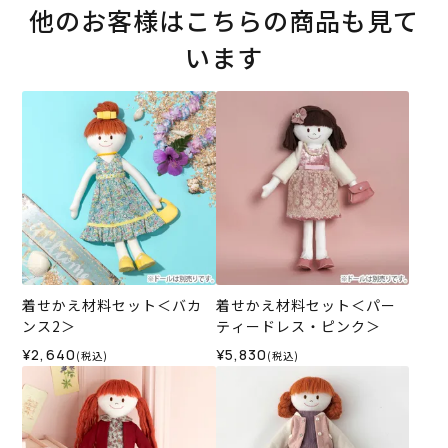
他のお客様はこちらの商品も見て
います
着せかえ材料セット＜バカ
着せかえ材料セット＜パー
ンス2＞
ティードレス・ピンク＞
¥2,640
¥5,830
(税込)
(税込)