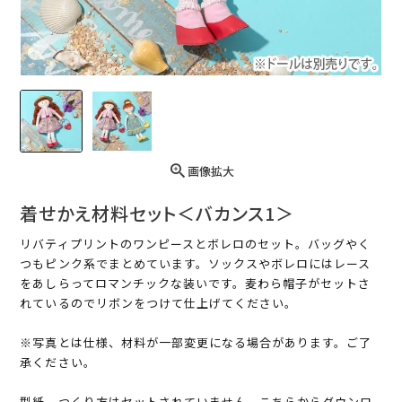
画像拡大
着せかえ材料セット＜バカンス1＞
リバティプリントのワンピースとボレロのセット。バッグやく
つもピンク系でまとめています。ソックスやボレロにはレース
をあしらってロマンチックな装いです。麦わら帽子がセットさ
れているのでリボンをつけて仕上げてください。
※写真とは仕様、材料が一部変更になる場合があります。ご了
承ください。
型紙、つくり方はセットされていません。こちらからダウンロ