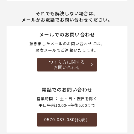
それでも解決しない場合は、
メールかお電話でお問い合わせください。
メールでのお問い合わせ
頂きましたメールのお問い合わせには、
順次メールでご連絡いたします。
つくり方に関する
お問い合わせ
電話でのお問い合わせ
営業時間 ： 土・日・祝日を除く
平日午前10:00～午後5:00まで
0570-037-030(代表）