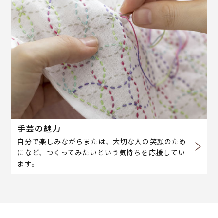
手芸の魅力
自分で楽しみながらまたは、大切な人の笑顔のため
になど、つくってみたいという気持ちを応援してい
ます。