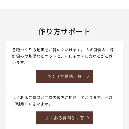
作り方サポート
各種つくり方動画をご覧いただけます。 カギ針編み・棒
針編みの基礎などニットと、刺し子の刺し方などがござ
います。
つくり方動画一覧
よくあるご質問と回答内容をご用意しております。ぜひ
ご利用くださいませ。
よくある質問と回答