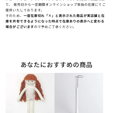
り、 発売日から一定期間オンラインショップ単独の在庫にてご
提供いたしております。
そのため、
一度在庫切れ「×」と表示された商品が実店舗と在
庫を共有できるようになった時点で在庫ありの表示へと変わる
場合がございます
ので予めご了承ください。
あなたにおすすめの商品