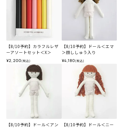
【8/10予約】カラフルレザ
【8/10予約】ドール＜エマ
ーアソートセット＜X＞
＞顔ししゅう入り
¥2,200
¥4,180
(税込)
(税込)
【8/10予約】ドール＜アン
【8/10予約】ドール＜ニー