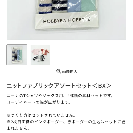
画像拡大
ニットファブリックアソートセット＜BX＞
ニーナのTシャツやソックス用、4種類の素材セットです。
コーディネートの幅が広がります。
※つくり方はセットされていません。
※2枚目画像のピンクボーダー、赤ボーダーの生地はセットに含
まれません。