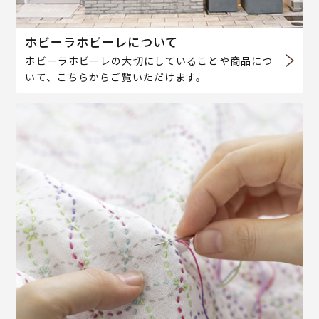
ホビーラホビーレについて
ホビーラホビーレの大切にしていることや商品につ
いて、こちらからご覧いただけます。