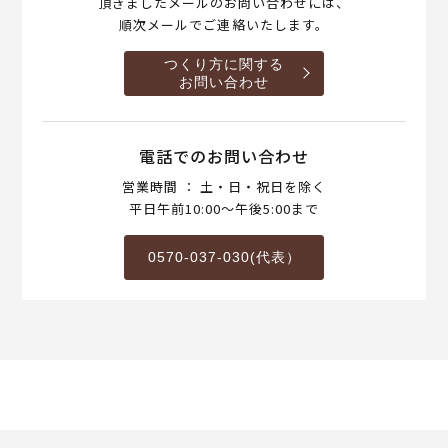
頂きましたメールのお問い合わせには、
順次メールでご連絡いたします。
つくり方に関する
お問い合わせ
電話でのお問い合わせ
営業時間 ： 土・日・祝日を除く
平日午前10:00～午後5:00まで
0570-037-030(代表）