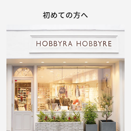
初めての方へ