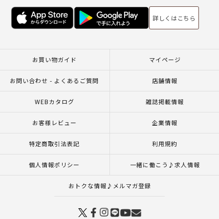
詳しくはこちら
お買い物ガイド
マイページ
お問い合わせ - よくあるご質問
店舗情報
WEBカタログ
雑誌掲載情報
お客様レビュー
企業情報
特定商取引法表記
利用規約
個人情報ポリシー
一緒に働こう♪求人情報
おトクな情報♪メルマガ登録