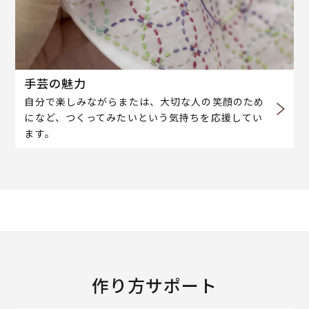
手芸の魅力
自分で楽しみながらまたは、大切な人の笑顔のため
になど、つくってみたいという気持ちを応援してい
ます。
作り方サポート