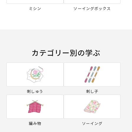
ミシン
ソーイングボックス
カテゴリー別の学ぶ
刺しゅう
刺し子
編み物
ソーイング