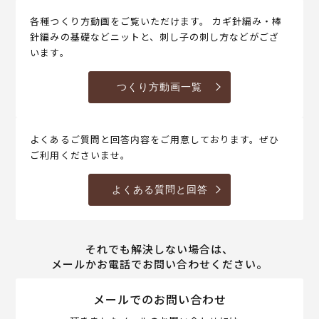
各種つくり方動画をご覧いただけます。 カギ針編み・棒
針編みの基礎などニットと、刺し子の刺し方などがござ
います。
つくり方動画一覧
よくあるご質問と回答内容をご用意しております。ぜひ
ご利用くださいませ。
よくある質問と回答
それでも解決しない場合は、
メールかお電話でお問い合わせください。
メールでのお問い合わせ