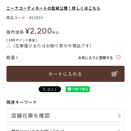
ニーナコーディネートの型紙公開！詳しくはこちら
商品コード
462804
¥
2,200
販売価格
税込
[
100
ポイント進呈 ]
△（在庫僅少またはお取り寄せの商品です）
お気に入りに登録する
カートに入れる
関連キーワード