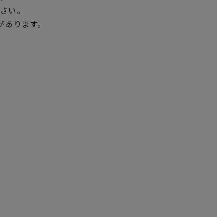
ださい。
があります。