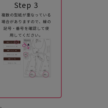
Step 3
複数の型紙が重なっている
場合がありますので、線の
記号・番号を確認して使
用してください。
。