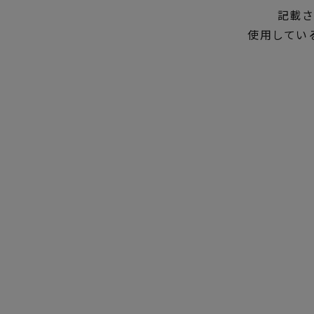
記載さ
使用してい