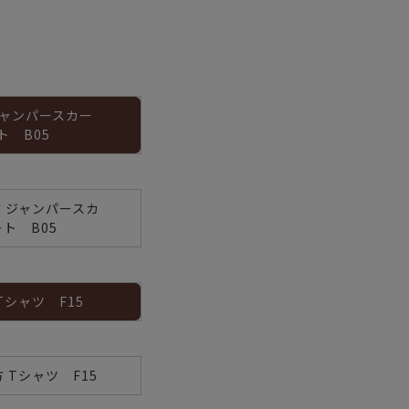
ジャンパースカー
ト B05
 ジャンパースカ
ート B05
Tシャツ F15
 Tシャツ F15