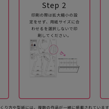
Step 2
印刷の際は拡大縮小の設
定をせず、用紙サイズに合
わせるを選択しないで印
刷してください。
つくり方や型紙には、複数の作品が一緒に掲載されています