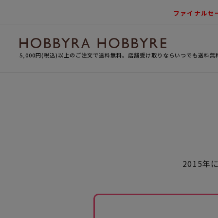
ファイナルセ
5,000円(税込)以上のご注文で送料無料。店舗受け取りならいつでも送料無
2015