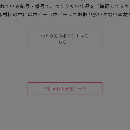
れている記号・番号で、つくりたい作品をご確認してく
る材料の中にはホビーラホビーレでお取り扱いのない素材
つくり方のポイントはこ
ちら！
おしゃれ大好きニーナ