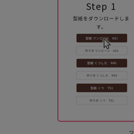
Step 1
型紙をダウンロードしま
す。