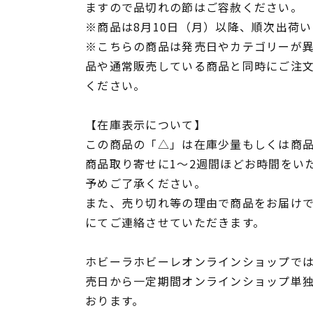
ますので品切れの節はご容赦ください。
※商品は8月10日（月）以降、順次出荷
※こちらの商品は発売日やカテゴリーが
品や通常販売している商品と同時にご注
ください。
【在庫表示について】
この商品の「△」は在庫少量もしくは商
商品取り寄せに1～2週間ほどお時間をい
予めご了承ください。
また、売り切れ等の理由で商品をお届け
にてご連絡させていただきます。
ホビーラホビーレオンラインショップでは
売日から一定期間オンラインショップ単
おります。