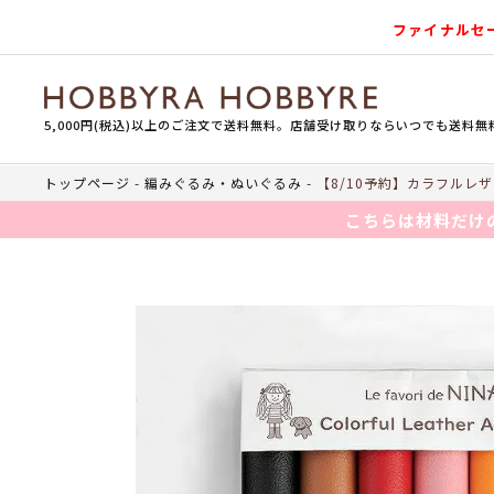
ファイナルセ
5,000円(税込)以上のご注文で送料無料。店舗受け取りならいつでも送料無
トップページ
編みぐるみ・ぬいぐるみ
【8/10予約】カラフルレ
こちらは材料だけ