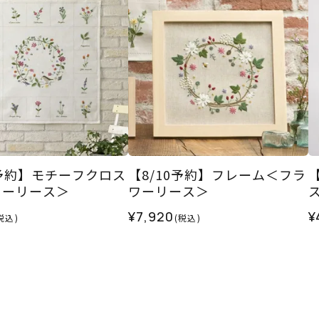
0予約】モチーフクロス
【8/10予約】フレーム＜フラ
ワーリース＞
ワーリース＞
¥7,920
¥
税込)
(税込)