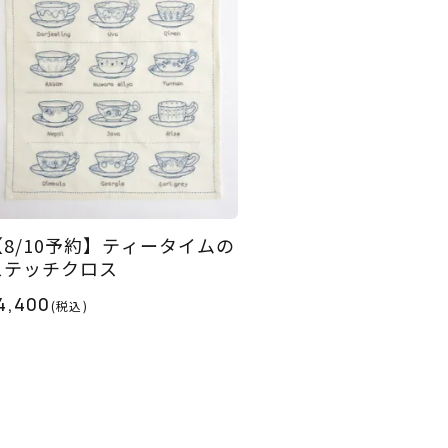
【8/10予約】ティータイムの
ステッチクロス
4,400
(税込)