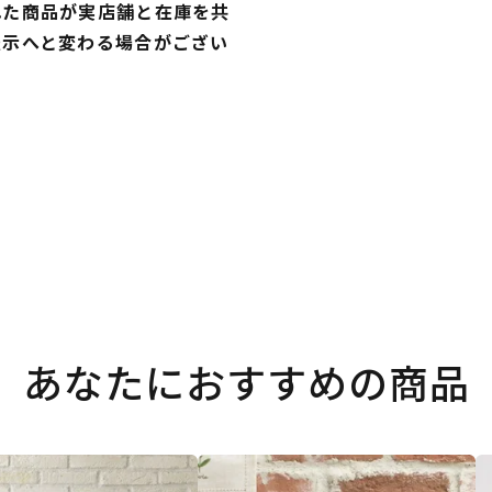
れた商品が実店舗と在庫を共
表示へと変わる場合がござい
あなたにおすすめの商品