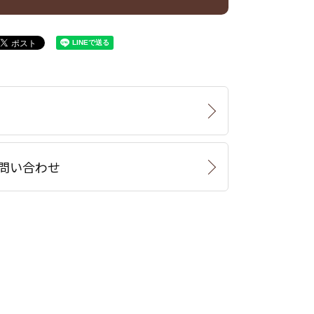
問い合わせ