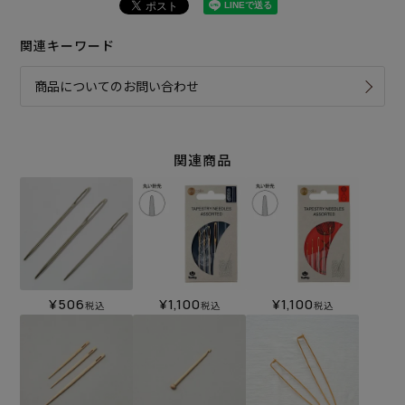
関連キーワード
商品についてのお問い合わせ
関連商品
¥
506
¥
1,100
¥
1,100
税込
税込
税込