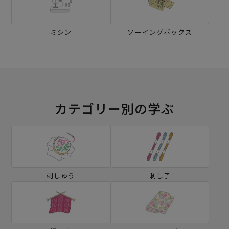
ミシン
ソーイングボックス
カテゴリー別の学ぶ
刺しゅう
刺し子