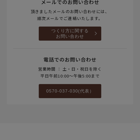
メールでのお問い合わせ
頂きましたメールのお問い合わせには、
順次メールでご連絡いたします。
つくり方に関する
お問い合わせ
電話でのお問い合わせ
営業時間 ： 土・日・祝日を除く
平日午前10:00～午後5:00まで
0570-037-030(代表）