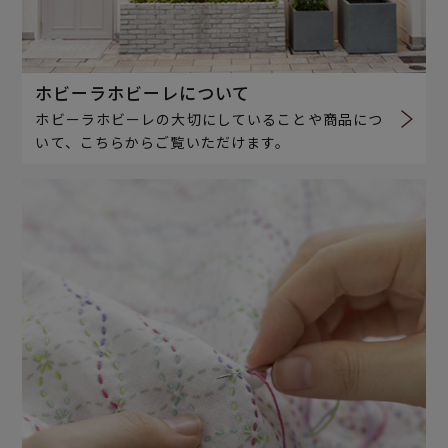
ホビーラホビーレについて
ホビーラホビーレの大切にしていることや商品につ
いて、こちらからご覧いただけます。