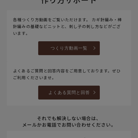
各種つくり方動画をご覧いただけます。 カギ針編み・棒
針編みの基礎などニットと、刺し子の刺し方などがござ
います。
つくり方動画一覧
よくあるご質問と回答内容をご用意しております。ぜひ
ご利用くださいませ。
よくある質問と回答
それでも解決しない場合は、
メールかお電話でお問い合わせください。