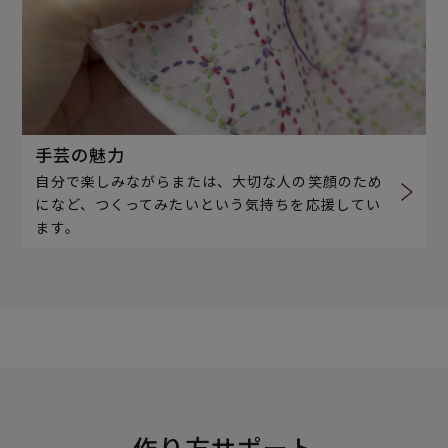
手芸の魅力
自分で楽しみながらまたは、大切な人の笑顔のため
になど、つくってみたいという気持ちを応援してい
ます。
作り方サポート