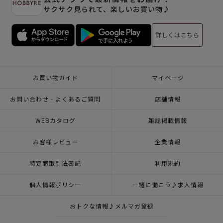
サクサク見られて、楽しいお買い物♪
詳しくはこちら
お買い物ガイド
マイページ
お問い合わせ - よくあるご質問
店舗情報
WEBカタログ
雑誌掲載情報
お客様レビュー
企業情報
特定商取引法表記
利用規約
個人情報ポリシー
一緒に働こう♪求人情報
おトクな情報♪メルマガ登録