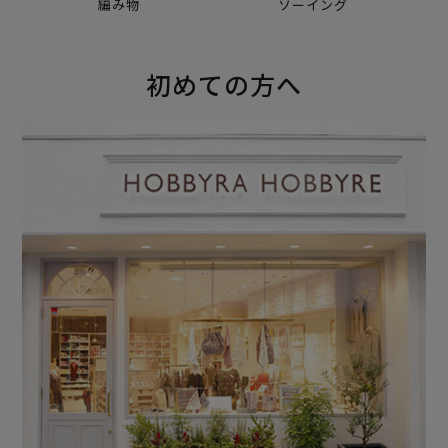
編み物
ソーイング
初めての方へ