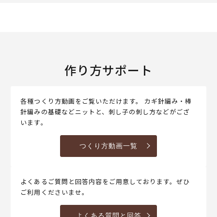
作り方サポート
各種つくり方動画をご覧いただけます。 カギ針編み・棒
針編みの基礎などニットと、刺し子の刺し方などがござ
います。
つくり方動画一覧
よくあるご質問と回答内容をご用意しております。ぜひ
ご利用くださいませ。
よくある質問と回答