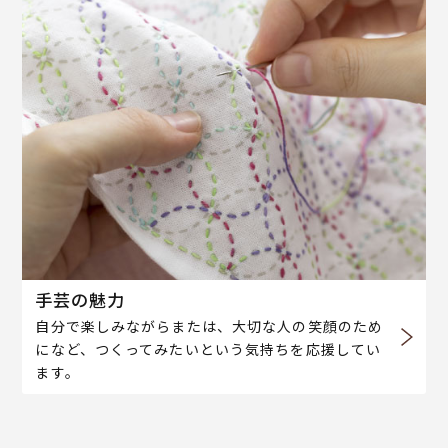
手芸の魅力
自分で楽しみながらまたは、大切な人の笑顔のため
になど、つくってみたいという気持ちを応援してい
ます。