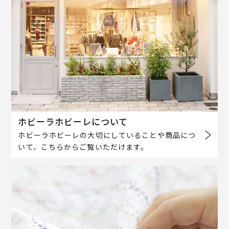
ホビーラホビーレについて
ホビーラホビーレの大切にしていることや商品につ
いて、こちらからご覧いただけます。