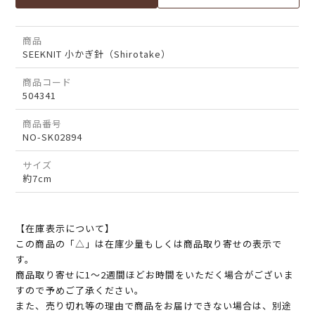
商品
SEEKNIT 小かぎ針（Shirotake）
商品コード
504341
商品番号
NO-SK02894
サイズ
約7cm
【在庫表示について】
この商品の「△」は在庫少量もしくは商品取り寄せの表示で
す。
商品取り寄せに1～2週間ほどお時間をいただく場合がございま
すので予めご了承ください。
また、売り切れ等の理由で商品をお届けできない場合は、別途