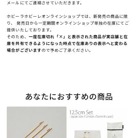
メールにてご連絡させていただきます。
ホビーラホビーレオンラインショップでは、新発売の商品に限
り、 発売日から一定期間オンラインショップ単独の在庫にてご
提供いたしております。
そのため、
一度在庫切れ「×」と表示された商品が実店舗と在
庫を共有できるようになった時点で在庫ありの表示へと変わる
場合がございます
ので予めご了承ください。
あなたにおすすめの商品