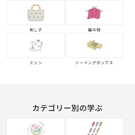
刺し子
編み物
ミシン
ソーイングボックス
カテゴリー別の学ぶ