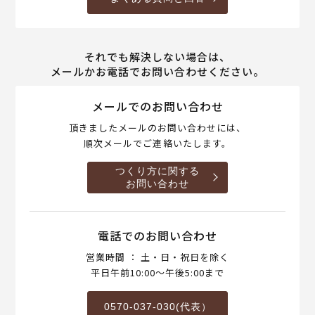
それでも解決しない場合は、
メールかお電話でお問い合わせください。
メールでのお問い合わせ
頂きましたメールのお問い合わせには、
順次メールでご連絡いたします。
つくり方に関する
お問い合わせ
電話でのお問い合わせ
営業時間 ： 土・日・祝日を除く
平日午前10:00～午後5:00まで
0570-037-030(代表）