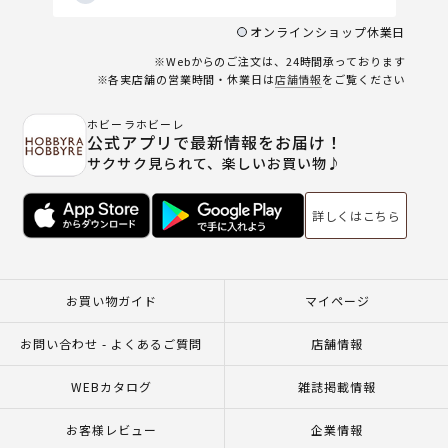
オンラインショップ休業日
※Webからのご注文は、24時間承っております
※各実店舗の営業時間・休業日は
店舗情報
をご覧ください
ホビーラホビーレ
公式アプリで最新情報をお届け！
サクサク見られて、楽しいお買い物♪
詳しくはこちら
お買い物ガイド
マイページ
お問い合わせ - よくあるご質問
店舗情報
WEBカタログ
雑誌掲載情報
お客様レビュー
企業情報