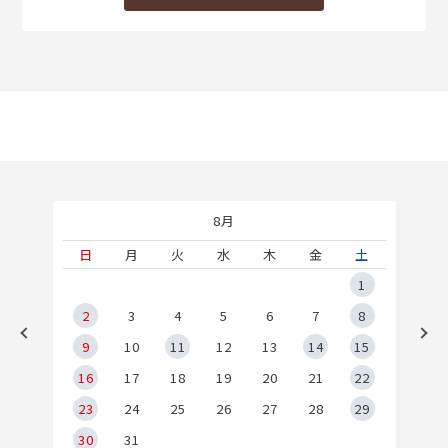
8月
土
日
月
火
水
木
金
土
5
1
2
2
3
4
5
6
7
8
9
9
10
11
12
13
14
15
6
16
17
18
19
20
21
22
23
24
25
26
27
28
29
30
31