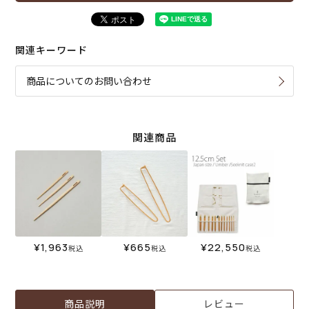
関連キーワード
商品についてのお問い合わせ
関連商品
¥
1,963
¥
665
¥
22,550
税込
税込
税込
商品説明
レビュー