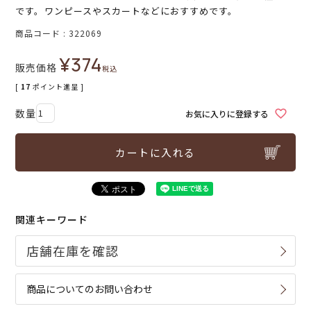
です。ワンピースやスカートなどにおすすめです。
商品コード
322069
¥
374
販売価格
税込
[
17
ポイント進呈 ]
お気に入りに登録する
カートに入れる
関連キーワード
商品についてのお問い合わせ