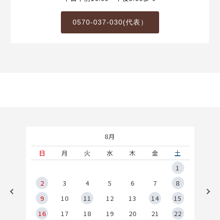
0570-037-030(代表）
8月
土
日
月
火
水
木
金
土
5
1
2
2
3
4
5
6
7
8
9
9
10
11
12
13
14
15
6
16
17
18
19
20
21
22