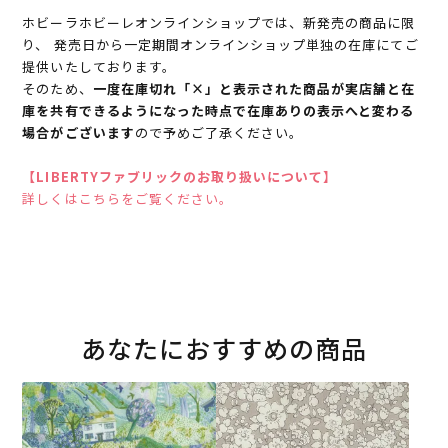
ホビーラホビーレオンラインショップでは、新発売の商品に限
り、 発売日から一定期間オンラインショップ単独の在庫にてご
提供いたしております。
そのため、
一度在庫切れ「×」と表示された商品が実店舗と在
庫を共有できるようになった時点で在庫ありの表示へと変わる
場合がございます
ので予めご了承ください。
【LIBERTYファブリックのお取り扱いについて】
詳しくはこちらをご覧ください。
あなたにおすすめの商品