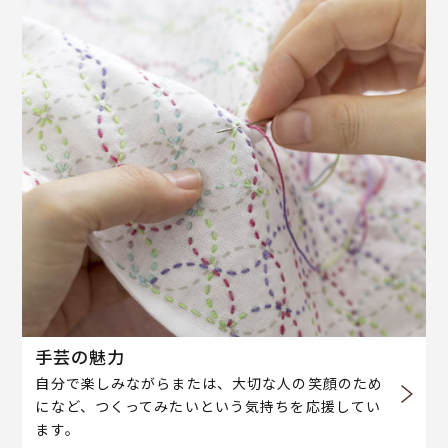
手芸の魅力
自分で楽しみながらまたは、大切な人の笑顔のため
になど、つくってみたいという気持ちを応援してい
ます。