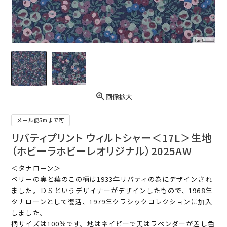
画像拡大
メール便5mまで可
リバティプリント ウィルトシャー＜17L＞生地
（ホビーラホビーレオリジナル）2025AW
＜タナローン＞
ベリーの実と葉のこの柄は1933年リバティの為にデザインされ
ました。ＤＳというデザイナーがデザインしたもので、1968年
タナローンとして復活、1979年クラシックコレクションに加入
しました。
柄サイズは100％です。地はネイビーで実はラベンダーが差し色