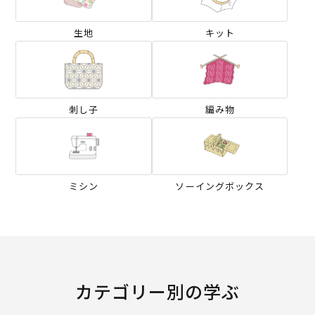
生地
キット
刺し子
編み物
ミシン
ソーイングボックス
カテゴリー別の学ぶ