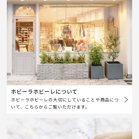
ホビーラホビーレについて
ホビーラホビーレの大切にしていることや商品につ
いて、こちらからご覧いただけます。