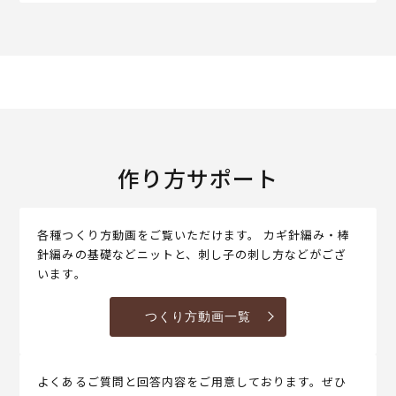
作り方サポート
各種つくり方動画をご覧いただけます。 カギ針編み・棒
針編みの基礎などニットと、刺し子の刺し方などがござ
います。
つくり方動画一覧
よくあるご質問と回答内容をご用意しております。ぜひ