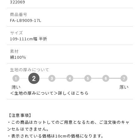
322069
商品番号
FA-LB9009-17L
サイズ
109-111cm幅 半折
素材
綿100％
生地の厚みについて
＜生地の厚みについて＞詳しくはこちら
【注意事項】
・この商品はカットしてのご用意となるため、ご注文後のキャ
ンセルはできません。
・表示されている価格は10cmの価格になります。