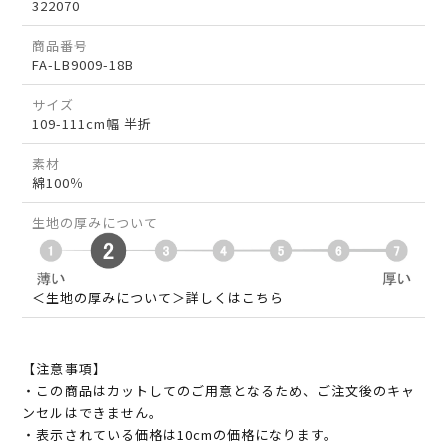
322070
商品番号
FA-LB9009-18B
サイズ
109-111cm幅 半折
素材
綿100％
生地の厚みについて
＜生地の厚みについて＞詳しくはこちら
【注意事項】
・この商品はカットしてのご用意となるため、ご注文後のキャ
ンセルはできません。
・表示されている価格は10cmの価格になります。