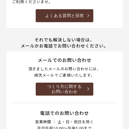
ご利用くださいませ。
よくある質問と回答
それでも解決しない場合は、
メールかお電話でお問い合わせください。
メールでのお問い合わせ
頂きましたメールのお問い合わせには、
順次メールでご連絡いたします。
つくり方に関する
お問い合わせ
電話でのお問い合わせ
営業時間 ： 土・日・祝日を除く
平日午前10:00～午後5:00まで