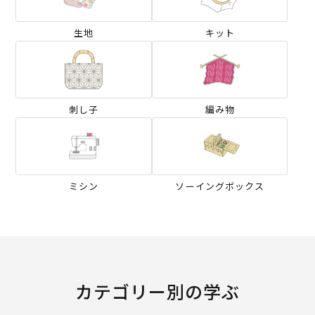
生地
キット
刺し子
編み物
ミシン
ソーイングボックス
カテゴリー別の学ぶ