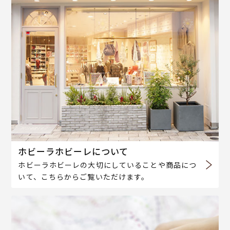
ホビーラホビーレについて
ホビーラホビーレの大切にしていることや商品につ
いて、こちらからご覧いただけます。