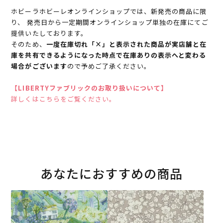
ホビーラホビーレオンラインショップでは、新発売の商品に限
り、 発売日から一定期間オンラインショップ単独の在庫にてご
提供いたしております。
そのため、
一度在庫切れ「×」と表示された商品が実店舗と在
庫を共有できるようになった時点で在庫ありの表示へと変わる
場合がございます
ので予めご了承ください。
【LIBERTYファブリックのお取り扱いについて】
詳しくはこちらをご覧ください。
あなたにおすすめの商品