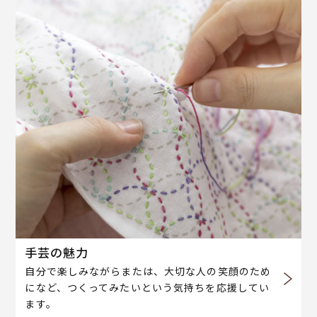
手芸の魅力
自分で楽しみながらまたは、大切な人の笑顔のため
になど、つくってみたいという気持ちを応援してい
ます。