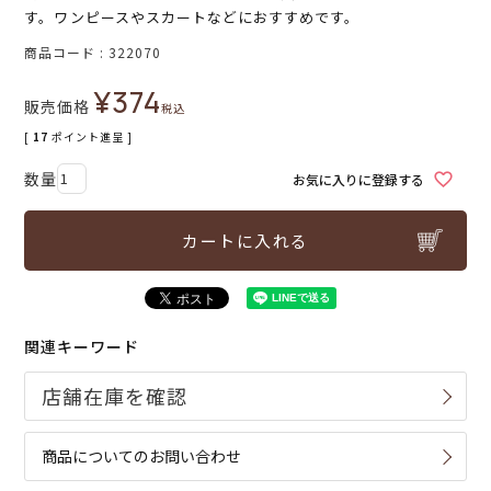
す。ワンピースやスカートなどにおすすめです。
商品コード
322070
¥
374
販売価格
税込
[
17
ポイント進呈 ]
お気に入りに登録する
カートに入れる
関連キーワード
商品についてのお問い合わせ