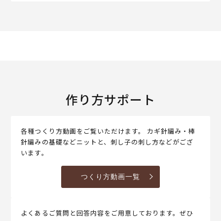
作り方サポート
各種つくり方動画をご覧いただけます。 カギ針編み・棒
針編みの基礎などニットと、刺し子の刺し方などがござ
います。
つくり方動画一覧
よくあるご質問と回答内容をご用意しております。ぜひ