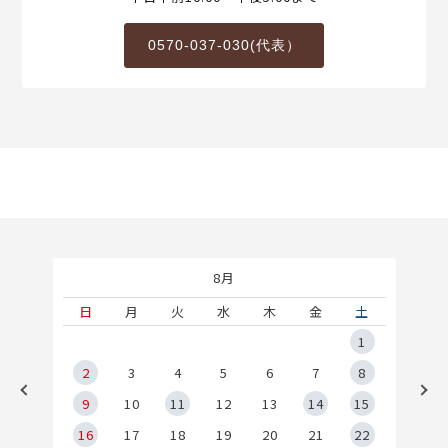
0570-037-030(代表）
8月
土
日
月
火
水
木
金
土
5
1
2
2
3
4
5
6
7
8
9
9
10
11
12
13
14
15
6
16
17
18
19
20
21
22