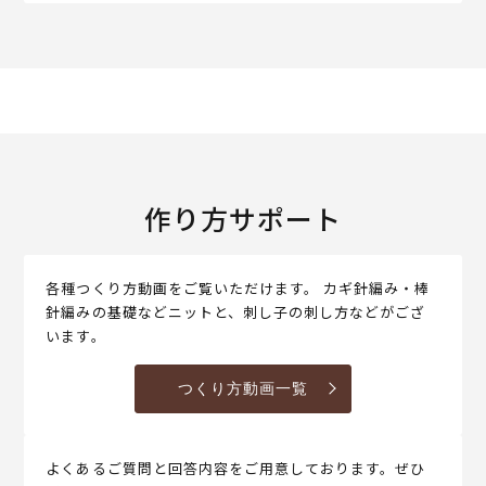
作り方サポート
各種つくり方動画をご覧いただけます。 カギ針編み・棒
針編みの基礎などニットと、刺し子の刺し方などがござ
います。
つくり方動画一覧
よくあるご質問と回答内容をご用意しております。ぜひ