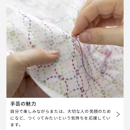
手芸の魅力
自分で楽しみながらまたは、大切な人の笑顔のため
になど、つくってみたいという気持ちを応援してい
ます。