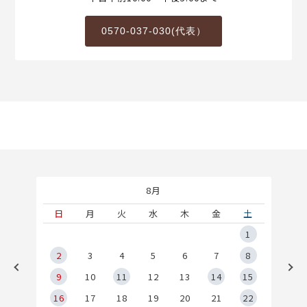
0570-037-030(代表）
8月
土
日
月
火
水
木
金
土
5
1
2
2
3
4
5
6
7
8
9
9
10
11
12
13
14
15
6
16
17
18
19
20
21
22