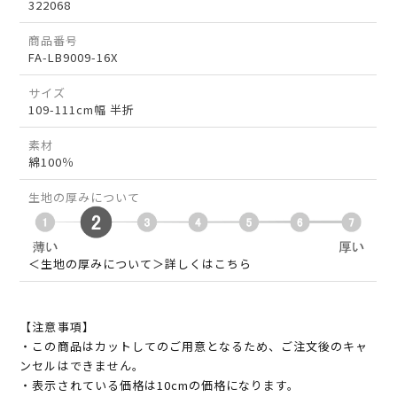
322068
商品番号
FA-LB9009-16X
サイズ
109-111cm幅 半折
素材
綿100％
生地の厚みについて
＜生地の厚みについて＞詳しくはこちら
【注意事項】
・この商品はカットしてのご用意となるため、ご注文後のキャ
ンセルはできません。
・表示されている価格は10cmの価格になります。