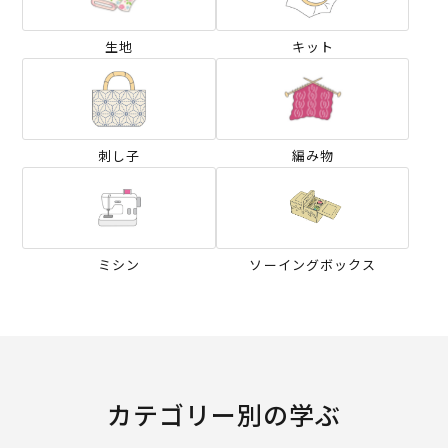
生地
キット
刺し子
編み物
ミシン
ソーイングボックス
カテゴリー別の学ぶ