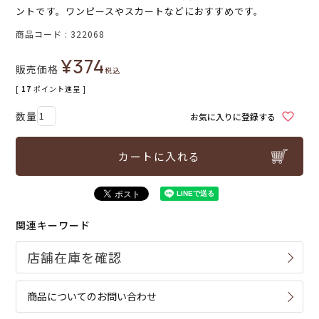
ントです。ワンピースやスカートなどにおすすめです。
商品コード
322068
¥
374
販売価格
税込
[
17
ポイント進呈 ]
お気に入りに登録する
カートに入れる
関連キーワード
商品についてのお問い合わせ