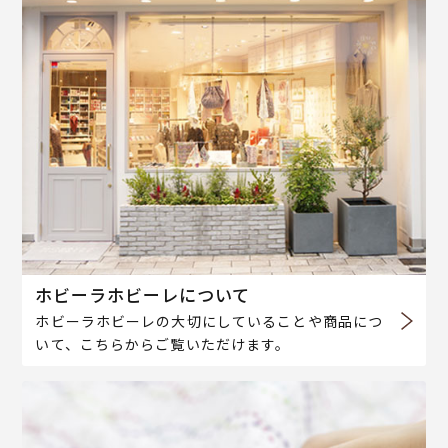
ホビーラホビーレについて
ホビーラホビーレの大切にしていることや商品につ
いて、こちらからご覧いただけます。