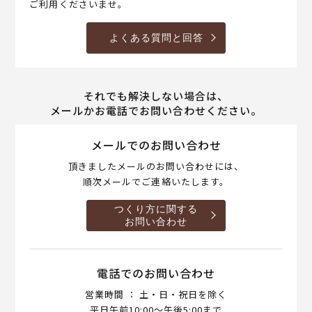
ご利用くださいませ。
よくある質問と回答
それでも解決しない場合は、
メールかお電話でお問い合わせください。
メールでのお問い合わせ
頂きましたメールのお問い合わせには、
順次メールでご連絡いたします。
つくり方に関する
お問い合わせ
電話でのお問い合わせ
営業時間 ： 土・日・祝日を除く
平日午前10:00～午後5:00まで