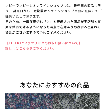
ホビーラホビーレオンラインショップでは、新発売の商品に限
り、 発売日から一定期間オンラインショップ単独の在庫にてご
提供いたしております。
そのため、
一度在庫切れ「×」と表示された商品が実店舗と在
庫を共有できるようになった時点で在庫ありの表示へと変わる
場合がございます
ので予めご了承ください。
【LIBERTYファブリックのお取り扱いについて】
詳しくはこちらをご覧ください。
あなたにおすすめの商品