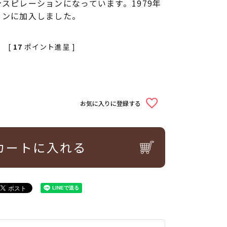
スピレーションになっています。1979年
ョンに加入しました。
[
17
ポイント進呈 ]
お気に入りに登録する
カートに入れる