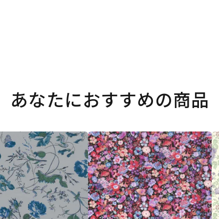
あなたにおすすめの商品