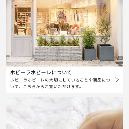
ホビーラホビーレについて
ホビーラホビーレの大切にしていることや商品につ
いて、こちらからご覧いただけます。