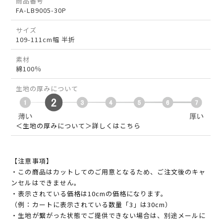
商品番号
FA-LB9005-30P
サイズ
109-111cm幅 半折
素材
綿100％
生地の厚みについて
＜生地の厚みについて＞詳しくはこちら
【注意事項】
・この商品はカットしてのご用意となるため、ご注文後のキャ
ンセルはできません。
・表示されている価格は10cmの価格になります。
（例：カートに表示されている数量「3」は30cm）
・生地が繋がった状態でご提供できない場合は、別途メールに