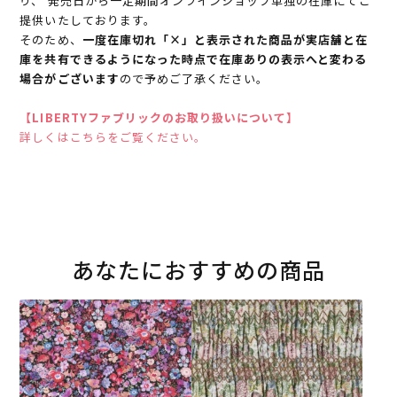
り、 発売日から一定期間オンラインショップ単独の在庫にてご
提供いたしております。
そのため、
一度在庫切れ「×」と表示された商品が実店舗と在
庫を共有できるようになった時点で在庫ありの表示へと変わる
場合がございます
ので予めご了承ください。
【LIBERTYファブリックのお取り扱いについて】
詳しくはこちらをご覧ください。
あなたにおすすめの商品