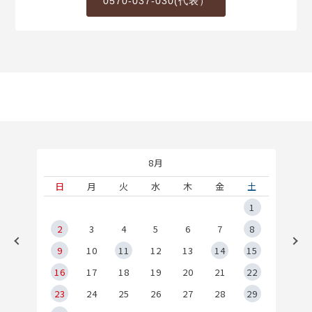
0570-037-030(代表）
8月
土
日
月
火
水
木
金
土
5
1
2
2
3
4
5
6
7
8
9
9
10
11
12
13
14
15
6
16
17
18
19
20
21
22
23
24
25
26
27
28
29