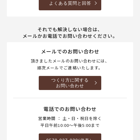
よくある質問と回答
それでも解決しない場合は、
メールかお電話でお問い合わせください。
メールでのお問い合わせ
頂きましたメールのお問い合わせには、
順次メールでご連絡いたします。
つくり方に関する
お問い合わせ
電話でのお問い合わせ
営業時間 ： 土・日・祝日を除く
平日午前10:00～午後5:00まで