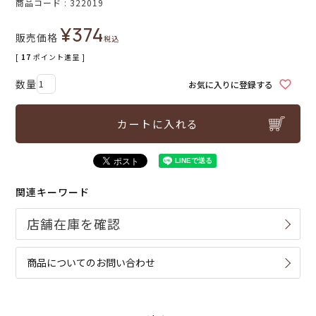
商品コード
322019
¥
374
販売価格
税込
[
17
ポイント進呈 ]
お気に入りに登録する
カートに入れる
関連キーワード
商品についてのお問い合わせ