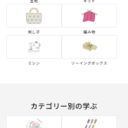
生地
キット
刺し子
編み物
ミシン
ソーイングボックス
カテゴリー別の学ぶ