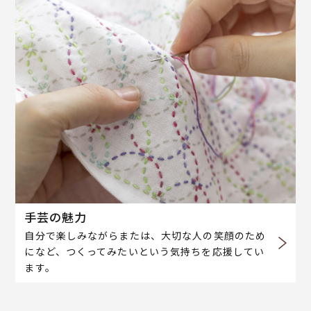
手芸の魅力
自分で楽しみながらまたは、大切な人の笑顔のため
になど、つくってみたいという気持ちを応援してい
ます。