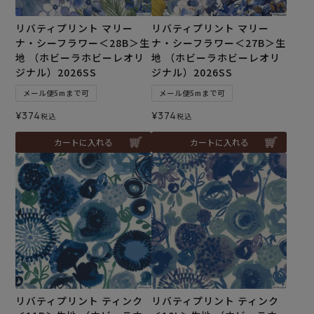
リバティプリント マリー
リバティプリント マリー
ナ・シーフラワー＜28B＞生
ナ・シーフラワー＜27B＞生
地 （ホビーラホビーレオリ
地 （ホビーラホビーレオリ
ジナル）2026SS
ジナル）2026SS
メール便5mまで可
メール便5mまで可
¥
374
¥
374
税込
税込
カートに入れる
カートに入れる
リバティプリント ティンク
リバティプリント ティンク