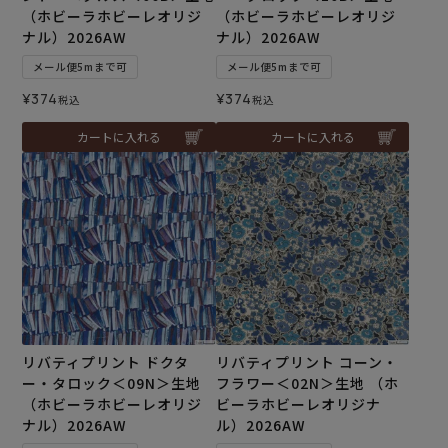
（ホビーラホビーレオリジ
（ホビーラホビーレオリジ
ナル）2026AW
ナル）2026AW
メール便5mまで可
メール便5mまで可
¥
374
¥
374
税込
税込
カートに入れる
カートに入れる
リバティプリント ドクタ
リバティプリント コーン・
ー・タロック＜09N＞生地
フラワー＜02N＞生地 （ホ
（ホビーラホビーレオリジ
ビーラホビーレオリジナ
ナル）2026AW
ル）2026AW