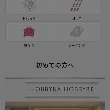
刺しゅう
刺し子
編み物
ソーイング
初めての方へ