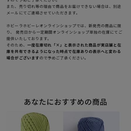
また、売り切れ等の理由で商品をお届けできない場合は、別途
メールにてご連絡させていただきます。
ホビーラホビーレオンラインショップでは、新発売の商品に限
り、 発売日から一定期間オンラインショップ単独の在庫にてご
提供いたしております。
そのため、
一度在庫切れ「×」と表示された商品が実店舗と在
庫を共有できるようになった時点で在庫ありの表示へと変わる
場合がございます
ので予めご了承ください。
あなたにおすすめの商品