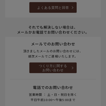
よくある質問と回答
それでも解決しない場合は、
メールかお電話でお問い合わせください。
メールでのお問い合わせ
頂きましたメールのお問い合わせには、
順次メールでご連絡いたします。
つくり方に関する
お問い合わせ
電話でのお問い合わせ
営業時間 ： 土・日・祝日を除く
平日午前10:00～午後5:00まで