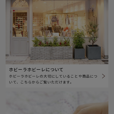
ホビーラホビーレについて
ホビーラホビーレの大切にしていることや商品につ
いて、こちらからご覧いただけます。