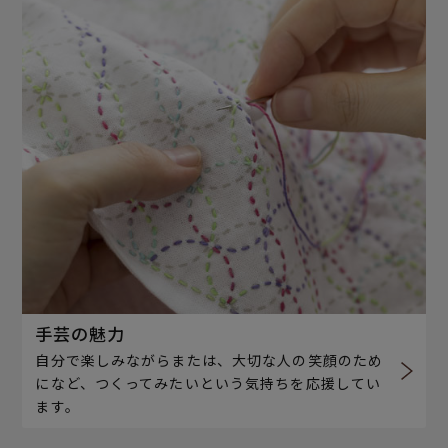
手芸の魅力
自分で楽しみながらまたは、大切な人の笑顔のため
になど、つくってみたいという気持ちを応援してい
ます。