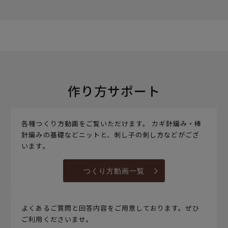
作り方サポート
各種つくり方動画をご覧いただけます。 カギ針編み・棒
針編みの基礎などニットと、刺し子の刺し方などがござ
います。
つくり方動画一覧
よくあるご質問と回答内容をご用意しております。ぜひ
ご利用くださいませ。