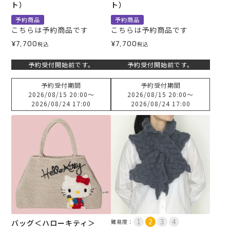
ト）
ト）
予約商品
予約商品
こちらは予約商品です
こちらは予約商品です
¥
7,700
¥
7,700
税込
税込
予約受付開始前です。
予約受付開始前です。
予約受付期間
予約受付期間
2026/08/15 20:00
〜
2026/08/15 20:00
〜
2026/08/24 17:00
2026/08/24 17:00
バッグ＜ハローキティ＞
難易度：