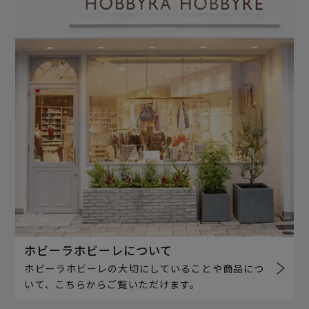
ホビーラホビーレについて
ホビーラホビーレの大切にしていることや商品につ
いて、こちらからご覧いただけます。