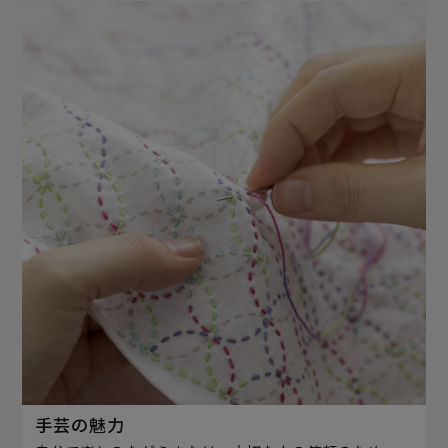
手芸の魅力