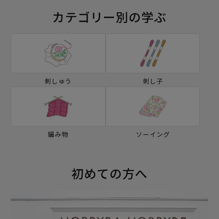
カテゴリー別の学ぶ
刺しゅう
刺し子
編み物
ソーイング
初めての方へ