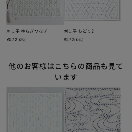
刺し子 ゆらぎつなぎ
刺し子 ちどり2
¥572
¥572
(税込)
(税込)
他のお客様はこちらの商品も見て
います