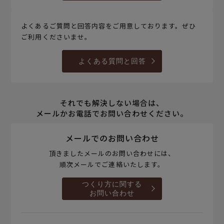
よくあるご質問と回答内容をご用意しております。ぜひ
ご利用くださいませ。
よくある質問と回答
それでも解決しない場合は、
メールかお電話でお問い合わせください。
メールでのお問い合わせ
頂きましたメールのお問い合わせには、
順次メールでご連絡いたします。
つくり方に関する
お問い合わせ