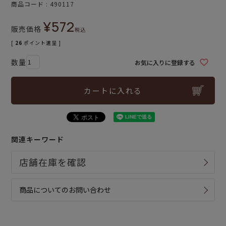
商品コード
490117
¥
572
販売価格
税込
[
26
ポイント進呈 ]
お気に入りに登録する
カートに入れる
関連キーワード
商品についてのお問い合わせ