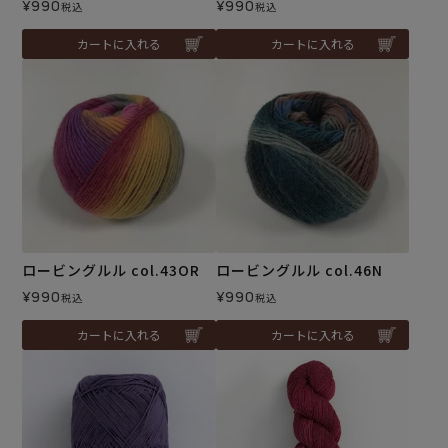
¥
990
¥
990
税込
税込
カートに入れる
カートに入れる
ロービングルル col.43OR
ロービングルル col.46N
¥
990
¥
990
税込
税込
カートに入れる
カートに入れる