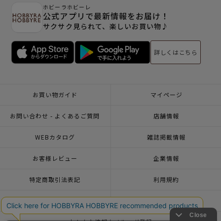
ホビーラホビーレ
公式アプリで最新情報をお届け！
サクサク見られて、楽しいお買い物♪
詳しくはこちら
お買い物ガイド
マイページ
お問い合わせ - よくあるご質問
店舗情報
WEBカタログ
雑誌掲載情報
お客様レビュー
企業情報
特定商取引法表記
利用規約
個人情報ポリシー
一緒に働こう♪求人情報