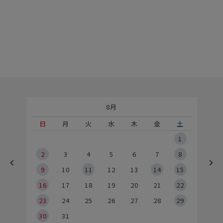
8月
土
日
月
火
水
木
金
土
5
1
2
2
3
4
5
6
7
8
9
9
10
11
12
13
14
15
6
16
17
18
19
20
21
22
23
24
25
26
27
28
29
30
31