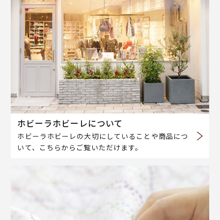
ホビーラホビーレについて
ホビーラホビーレの大切にしていることや商品につ
いて、こちらからご覧いただけます。