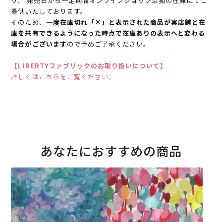
り、 発売日から一定期間オンラインショップ単独の在庫にてご
提供いたしております。
そのため、
一度在庫切れ「×」と表示された商品が実店舗と在
庫を共有できるようになった時点で在庫ありの表示へと変わる
場合がございます
ので予めご了承ください。
【LIBERTYファブリックのお取り扱いについて】
詳しくはこちらをご覧ください。
あなたにおすすめの商品