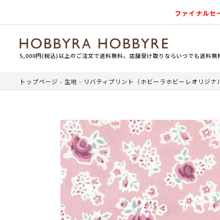
ファイナルセ
5,000円(税込)以上のご注文で送料無料。店舗受け取りならいつでも送料無
トップページ
生地
リバティプリント（ホビーラホビーレオリジナ