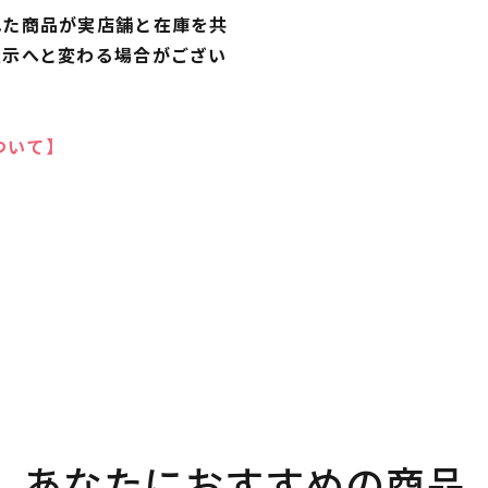
れた商品が実店舗と在庫を共
表示へと変わる場合がござい
ついて】
あなたにおすすめの商品