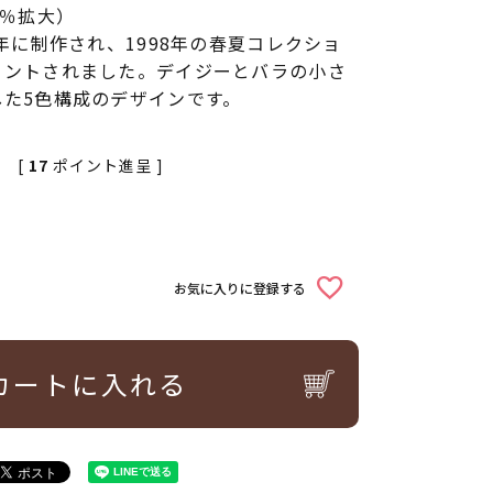
2％拡大）
4年に制作され、1998年の春夏コレクショ
リントされました。デイジーとバラの小さ
た5色構成のデザインです。
[
17
ポイント進呈 ]
お気に入りに登録する
カートに入れる