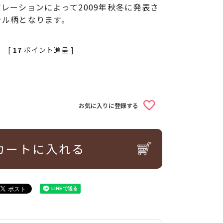
レーションによって2009年秋冬に発表さ
ナル柄となります。
[
17
ポイント進呈 ]
お気に入りに登録する
カートに入れる