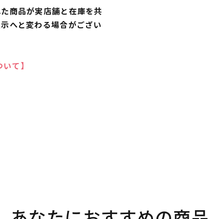
れた商品が実店舗と在庫を共
表示へと変わる場合がござい
ついて】
あなたにおすすめの商品