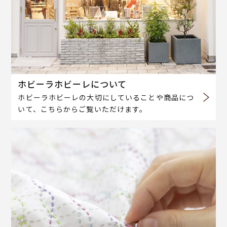
ホビーラホビーレについて
ホビーラホビーレの大切にしていることや商品につ
いて、こちらからご覧いただけます。