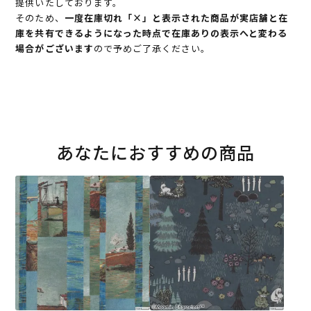
提供いたしております。
そのため、
一度在庫切れ「×」と表示された商品が実店舗と在
庫を共有できるようになった時点で在庫ありの表示へと変わる
場合がございます
ので予めご了承ください。
あなたにおすすめの商品