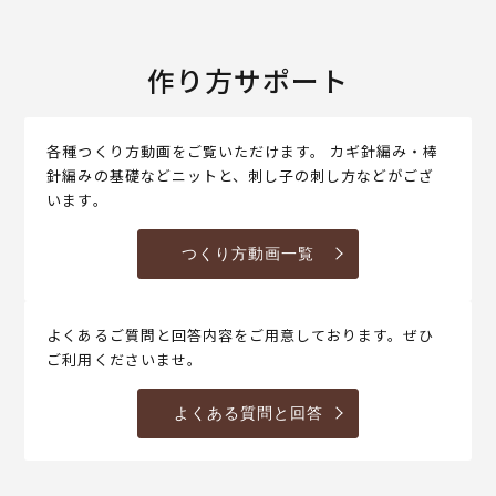
作り方サポート
各種つくり方動画をご覧いただけます。 カギ針編み・棒
針編みの基礎などニットと、刺し子の刺し方などがござ
います。
つくり方動画一覧
よくあるご質問と回答内容をご用意しております。ぜひ
ご利用くださいませ。
よくある質問と回答