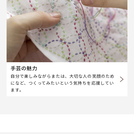
手芸の魅力
自分で楽しみながらまたは、大切な人の笑顔のため
になど、つくってみたいという気持ちを応援してい
ます。