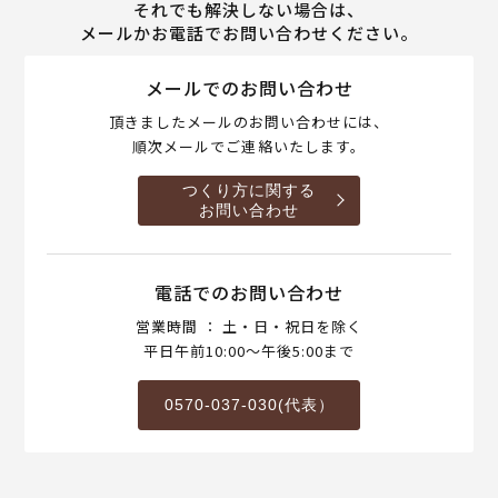
それでも解決しない場合は、
メールかお電話でお問い合わせください。
メールでのお問い合わせ
頂きましたメールのお問い合わせには、
順次メールでご連絡いたします。
つくり方に関する
お問い合わせ
電話でのお問い合わせ
営業時間 ： 土・日・祝日を除く
平日午前10:00～午後5:00まで
0570-037-030(代表）