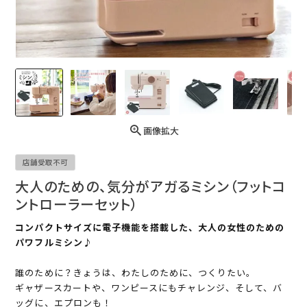
画像拡大
店舗受取不可
大人のための、気分がアガるミシン（フットコ
ントローラーセット）
コンパクトサイズに電子機能を搭載した、大人の女性のための
パワフルミシン♪
誰のために？きょうは、わたしのために、つくりたい。
ギャザースカートや、ワンピースにもチャレンジ、そして、バ
ッグに、エプロンも！