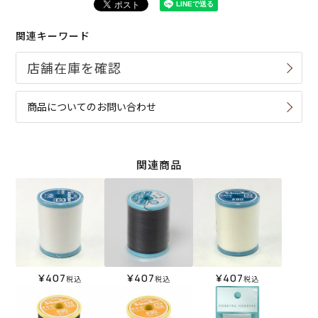
関連キーワード
商品についてのお問い合わせ
関連商品
¥
407
¥
407
¥
407
税込
税込
税込