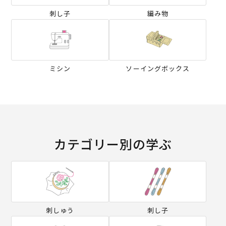
刺し子
編み物
ミシン
ソーイングボックス
カテゴリー別の学ぶ
刺しゅう
刺し子