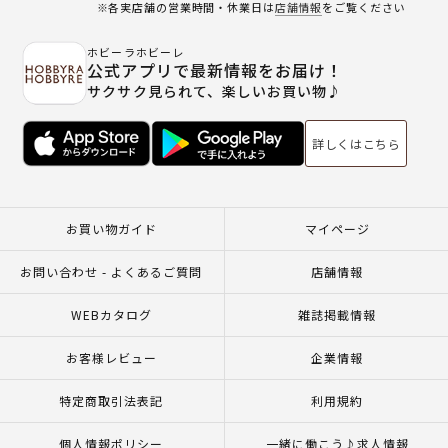
※各実店舗の営業時間・休業日は
店舗情報
をご覧ください
ホビーラホビーレ
公式アプリで最新情報をお届け！
サクサク見られて、楽しいお買い物♪
詳しくはこちら
お買い物ガイド
マイページ
お問い合わせ - よくあるご質問
店舗情報
WEBカタログ
雑誌掲載情報
お客様レビュー
企業情報
特定商取引法表記
利用規約
個人情報ポリシー
一緒に働こう♪求人情報