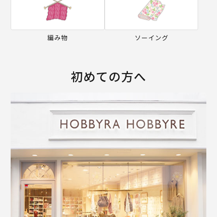
編み物
ソーイング
初めての方へ