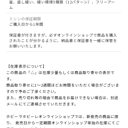
釜、返し縫い、縫い模様5種類（12パターン）、フリーアー
ム
ミシンの保証期間
ご購入日から1年間
保証書が付きますが、必ずオンラインショップで商品を購入
されたことが分かるように、納品書と保証書を一緒に保管を
お願いいたします。
【在庫表示について】
この商品の「△」は在庫少量もしくは商品取り寄せの表示で
す。
商品取り寄せに1～2週間ほどお時間をいただく場合がございま
すので予めご了承ください。
また、売り切れ等の理由で商品をお届けできない場合は、別途
メールにてご連絡させていただきます。
ホビーラホビーレオンラインショップでは、新発売の商品に限
り、 発売日から一定期間オンラインショップ単独の在庫にてご