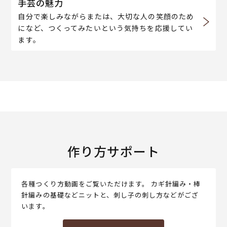
手芸の魅力
自分で楽しみながらまたは、大切な人の笑顔のため
になど、つくってみたいという気持ちを応援してい
ます。
作り方サポート
各種つくり方動画をご覧いただけます。 カギ針編み・棒
針編みの基礎などニットと、刺し子の刺し方などがござ
います。