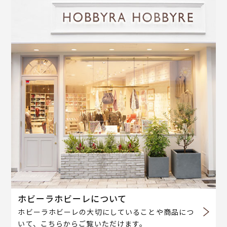
ホビーラホビーレについて
ホビーラホビーレの大切にしていることや商品につ
いて、こちらからご覧いただけます。