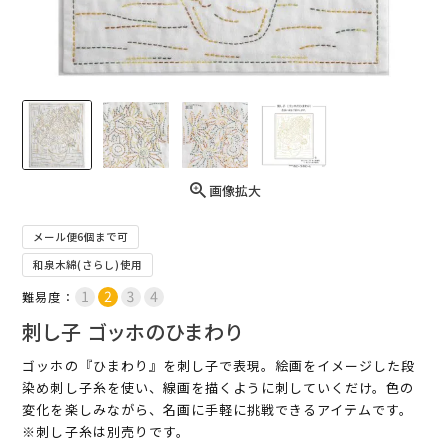
画像拡大
メール便6個まで可
和泉木綿(さらし)使用
難易度：
刺し子 ゴッホのひまわり
ゴッホの『ひまわり』を刺し子で表現。絵画をイメージした段
染め刺し子糸を使い、線画を描くように刺していくだけ。色の
変化を楽しみながら、名画に手軽に挑戦できるアイテムです。
※刺し子糸は別売りです。