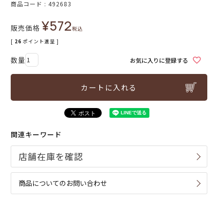
商品コード
492683
¥
572
販売価格
税込
[
26
ポイント進呈 ]
お気に入りに登録する
カートに入れる
関連キーワード
商品についてのお問い合わせ