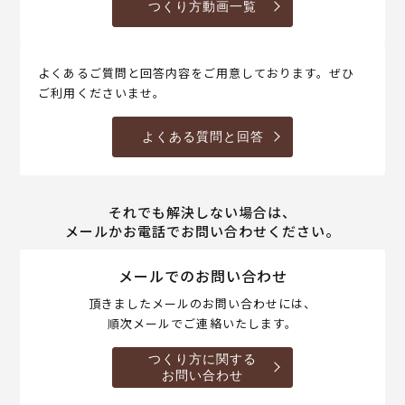
つくり方動画一覧
よくあるご質問と回答内容をご用意しております。ぜひ
ご利用くださいませ。
よくある質問と回答
それでも解決しない場合は、
メールかお電話でお問い合わせください。
メールでのお問い合わせ
頂きましたメールのお問い合わせには、
順次メールでご連絡いたします。
つくり方に関する
お問い合わせ