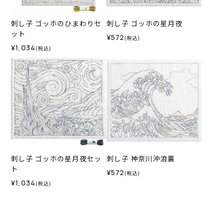
刺し子 ゴッホのひまわりセ
刺し子 ゴッホの星月夜
ット
¥572
(税込)
¥1,034
(税込)
刺し子 ゴッホの星月夜セッ
刺し子 神奈川沖浪裏
ト
¥572
(税込)
¥1,034
(税込)