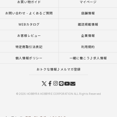
お買い物ガイド
マイページ
お問い合わせ - よくあるご質問
店舗情報
WEBカタログ
雑誌掲載情報
お客様レビュー
企業情報
特定商取引法表記
利用規約
個人情報ポリシー
一緒に働こう♪求人情報
おトクな情報♪メルマガ登録
© 2026 HOBBYRA HOBBYRE CORPORATION ALL Rights Reserved