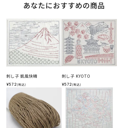
あなたにおすすめの商品
刺し子 凱風快晴
刺し子 KYOTO
¥572
¥572
(税込)
(税込)