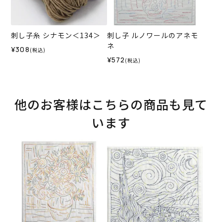
刺し子糸 シナモン＜134＞
刺し子 ルノワールのアネモ
ネ
¥308
(税込)
¥572
(税込)
他のお客様はこちらの商品も見て
います