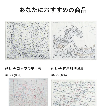
あなたにおすすめの商品
刺し子 ゴッホの星月夜
刺し子 神奈川沖浪裏
¥572
¥572
(税込)
(税込)