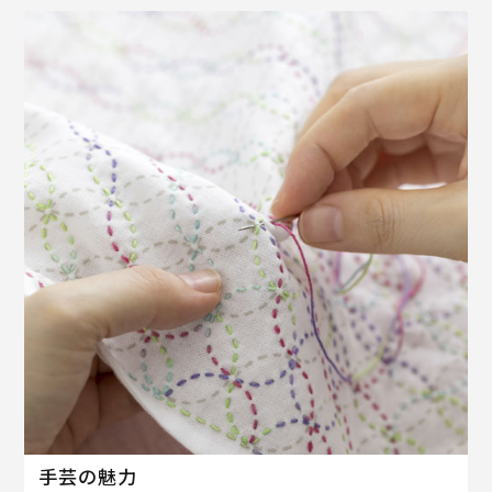
手芸の魅力