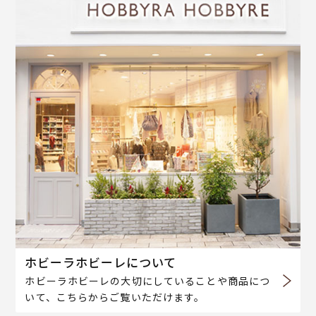
ホビーラホビーレについて
ホビーラホビーレの大切にしていることや商品につ
いて、こちらからご覧いただけます。