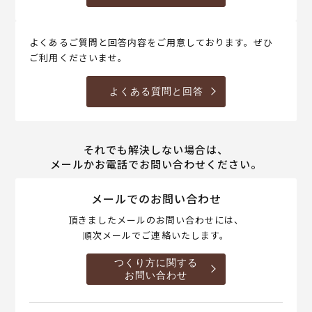
よくあるご質問と回答内容をご用意しております。ぜひ
ご利用くださいませ。
よくある質問と回答
それでも解決しない場合は、
メールかお電話でお問い合わせください。
メールでのお問い合わせ
頂きましたメールのお問い合わせには、
順次メールでご連絡いたします。
つくり方に関する
お問い合わせ