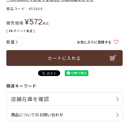
商品コード
492664
¥
572
販売価格
税込
[
26
ポイント進呈 ]
お気に入りに登録する
カートに入れる
関連キーワード
商品についてのお問い合わせ