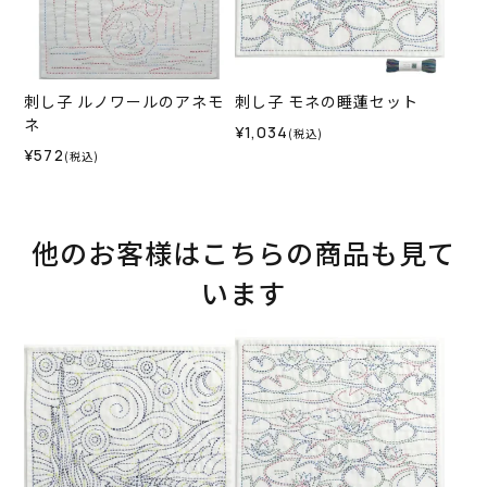
刺し子 ルノワールのアネモ
刺し子 モネの睡蓮セット
ネ
¥1,034
(税込)
¥572
(税込)
他のお客様はこちらの商品も見て
います