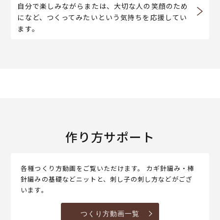
自分で楽しみながらまたは、大切な人の笑顔のため
になど、つくってみたいという気持ちを応援してい
ます。
作り方サポート
各種つくり方動画をご覧いただけます。 カギ針編み・棒
針編みの基礎などニットと、刺し子の刺し方などがござ
います。
つくり方動画一覧