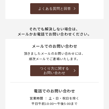
よくある質問と回答
それでも解決しない場合は、
メールかお電話でお問い合わせください。
メールでのお問い合わせ
頂きましたメールのお問い合わせには、
順次メールでご連絡いたします。
つくり方に関する
お問い合わせ
電話でのお問い合わせ
営業時間 ： 土・日・祝日を除く
平日午前10:00～午後5:00まで