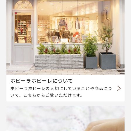
ホビーラホビーレについて
ホビーラホビーレの大切にしていることや商品につ
いて、こちらからご覧いただけます。