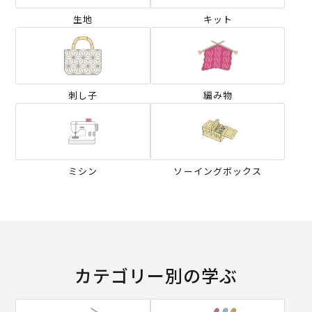
生地
キット
刺し子
編み物
ミシン
ソーイングボックス
カテゴリー別の学ぶ