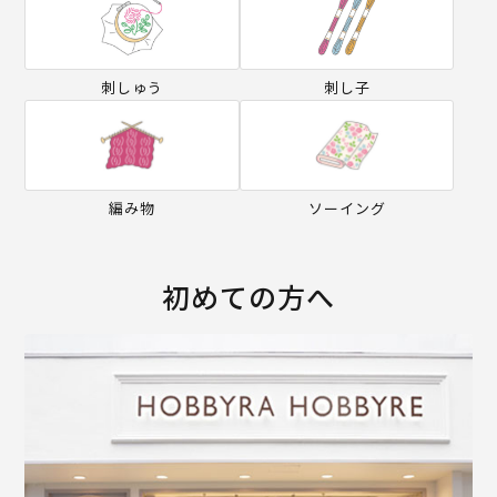
刺しゅう
刺し子
編み物
ソーイング
初めての方へ