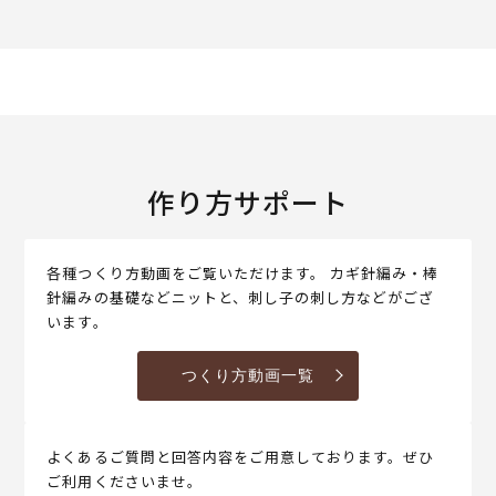
作り方サポート
各種つくり方動画をご覧いただけます。 カギ針編み・棒
針編みの基礎などニットと、刺し子の刺し方などがござ
います。
つくり方動画一覧
よくあるご質問と回答内容をご用意しております。ぜひ
ご利用くださいませ。