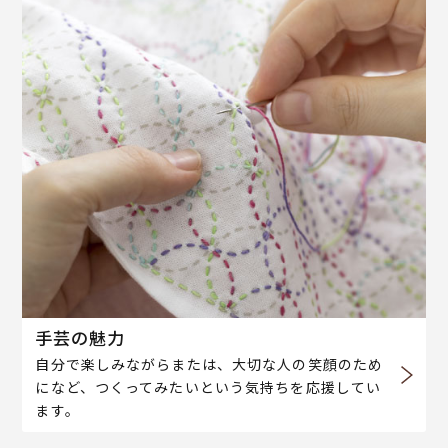
手芸の魅力
自分で楽しみながらまたは、大切な人の笑顔のため
になど、つくってみたいという気持ちを応援してい
ます。