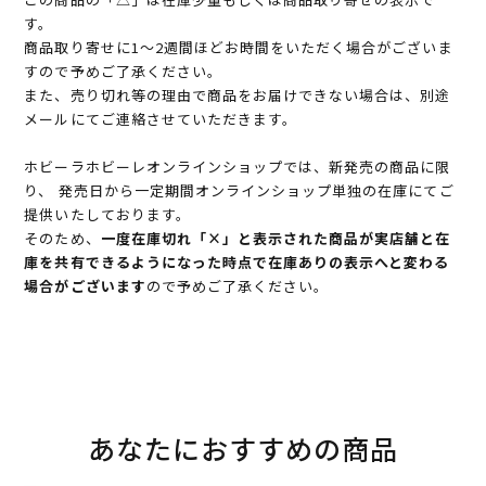
す。
商品取り寄せに1～2週間ほどお時間をいただく場合がございま
すので予めご了承ください。
また、売り切れ等の理由で商品をお届けできない場合は、別途
メールにてご連絡させていただきます。
ホビーラホビーレオンラインショップでは、新発売の商品に限
り、 発売日から一定期間オンラインショップ単独の在庫にてご
提供いたしております。
そのため、
一度在庫切れ「×」と表示された商品が実店舗と在
庫を共有できるようになった時点で在庫ありの表示へと変わる
場合がございます
ので予めご了承ください。
あなたにおすすめの商品